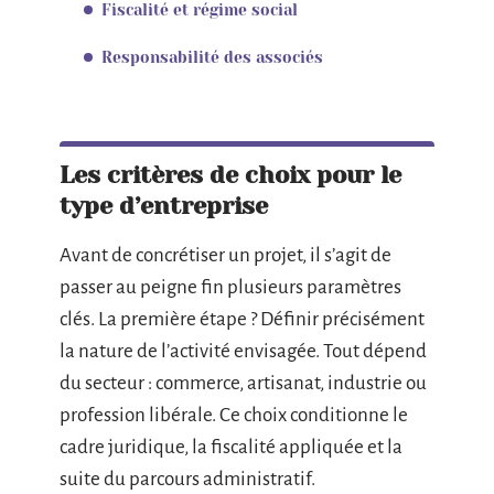
Fiscalité et régime social
Responsabilité des associés
Les critères de choix pour le
type d’entreprise
Avant de concrétiser un projet, il s’agit de
passer au peigne fin plusieurs paramètres
clés. La première étape ? Définir précisément
la nature de l’activité envisagée. Tout dépend
du secteur : commerce, artisanat, industrie ou
profession libérale. Ce choix conditionne le
cadre juridique, la fiscalité appliquée et la
suite du parcours administratif.