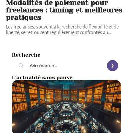
Modalités de paiement pour
freelances : timing et meilleures
pratiques
Les freelances, souvent à la recherche de flexibilité et de
liberté, se retrouvent régulièrement confrontés au
…
Recherche
L’actualité sans pause