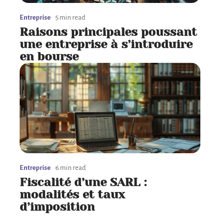
Entreprise
5 min read
Raisons principales poussant
une entreprise à s’introduire
en bourse
Entreprise
6 min read
Fiscalité d’une SARL :
modalités et taux
d’imposition