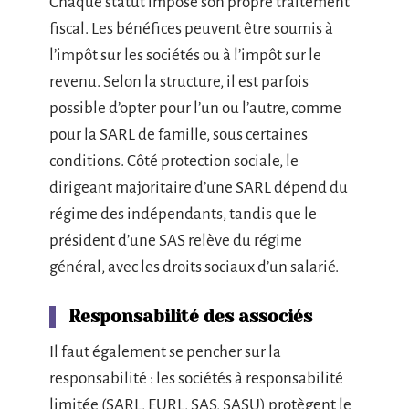
Chaque statut impose son propre traitement
fiscal. Les bénéfices peuvent être soumis à
l’impôt sur les sociétés ou à l’impôt sur le
revenu. Selon la structure, il est parfois
possible d’opter pour l’un ou l’autre, comme
pour la SARL de famille, sous certaines
conditions. Côté protection sociale, le
dirigeant majoritaire d’une SARL dépend du
régime des indépendants, tandis que le
président d’une SAS relève du régime
général, avec les droits sociaux d’un salarié.
Responsabilité des associés
Il faut également se pencher sur la
responsabilité : les sociétés à responsabilité
limitée (SARL, EURL, SAS, SASU) protègent le