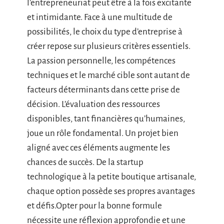
l’entrepreneuriat peut être à la fois excitante
et intimidante. Face à une multitude de
possibilités, le choix du type d’entreprise à
créer repose sur plusieurs critères essentiels.
La passion personnelle, les compétences
techniques et le marché cible sont autant de
facteurs déterminants dans cette prise de
décision. L’évaluation des ressources
disponibles, tant financières qu’humaines,
joue un rôle fondamental. Un projet bien
aligné avec ces éléments augmente les
chances de succès. De la startup
technologique à la petite boutique artisanale,
chaque option possède ses propres avantages
et défis.Opter pour la bonne formule
nécessite une réflexion approfondie et une