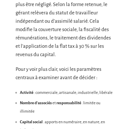
plus être négligé. Selon la forme retenue, le
gérant relèvera du statut de travailleur
indépendant ou d’assimilé salarié. Cela
modifie la couverture sociale, la fiscalité des
rémunérations, le traitement des dividendes
et l’application de la flat tax à 30 % sur les
revenus du capital.
Pour y voir plus clair, voici les paramètres
centraux à examiner avant de décider :
Activité
: commerciale, artisanale, industrielle, libérale
Nombre d’associés
et
responsabilité
: limitée ou
illimitée
Capital social
: apports en numéraire, en nature, en