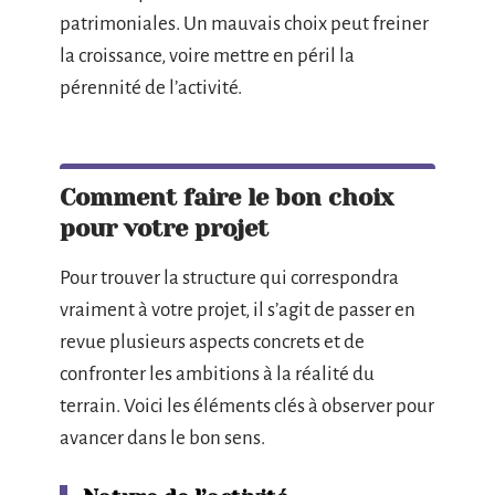
patrimoniales. Un mauvais choix peut freiner
la croissance, voire mettre en péril la
pérennité de l’activité.
Comment faire le bon choix
pour votre projet
Pour trouver la structure qui correspondra
vraiment à votre projet, il s’agit de passer en
revue plusieurs aspects concrets et de
confronter les ambitions à la réalité du
terrain. Voici les éléments clés à observer pour
avancer dans le bon sens.