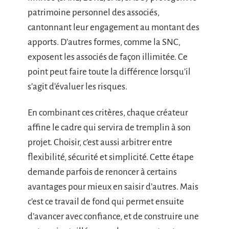
patrimoine personnel des associés,
cantonnant leur engagement au montant des
apports. D’autres formes, comme la SNC,
exposent les associés de façon illimitée. Ce
point peut faire toute la différence lorsqu’il
s’agit d’évaluer les risques.
En combinant ces critères, chaque créateur
affine le cadre qui servira de tremplin à son
projet. Choisir, c’est aussi arbitrer entre
flexibilité, sécurité et simplicité. Cette étape
demande parfois de renoncer à certains
avantages pour mieux en saisir d’autres. Mais
c’est ce travail de fond qui permet ensuite
d’avancer avec confiance, et de construire une