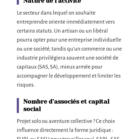
Nature de l’activité
Le secteur dans lequel on souhaite
entreprendre oriente immédiatement vers
certains statuts. Un artisan ou un libéral
pourra opter pour une entreprise individuelle
ou une société, tandis qu’un commerce ou une
industrie privilégiera souvent une société de
capitaux (SAS, SA), mieux armée pour
accompagner le développement et limiter les
risques.
Nombre d’associés et capital
social
Projet solo ou aventure collective ? Ce choix
influence directement la forme juridique :