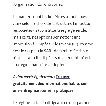
l’organisation de l’entreprise.
La manière dont les bénéfices seront taxés
varie selon le choix de la structure. L’impôt sur
les sociétés (IS) constitue la règle générale,
mais certaines options permettent une
imposition à l’impôt sur le revenu (IR), comme
c’est le cas pour la SARL de famille. Ce choix
n’est pas anodin : il pèse sur la rentabilité et la
stratégie financière à adopter.
A découvrir également :
Trouver
gratuitement des informations fiables sur
une entreprise : conseils pratiques
Le régime social du dirigeant ne doit pas non