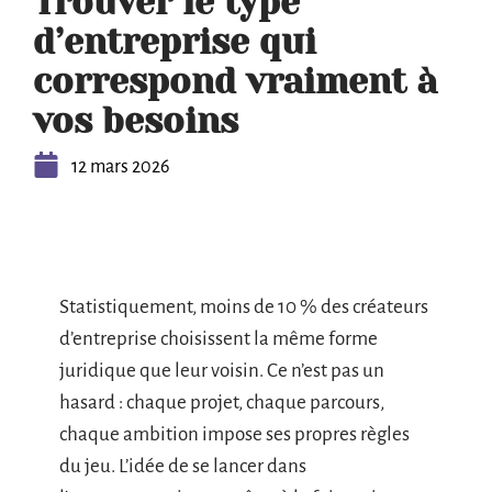
Trouver le type
d’entreprise qui
correspond vraiment à
vos besoins
12 mars 2026
Statistiquement, moins de 10 % des créateurs
d’entreprise choisissent la même forme
juridique que leur voisin. Ce n’est pas un
hasard : chaque projet, chaque parcours,
chaque ambition impose ses propres règles
du jeu. L’idée de se lancer dans