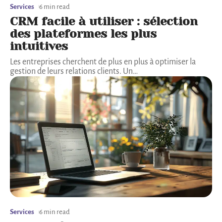
Services
6 min read
CRM facile à utiliser : sélection
des plateformes les plus
intuitives
Les entreprises cherchent de plus en plus à optimiser la
gestion de leurs relations clients. Un
…
Services
6 min read