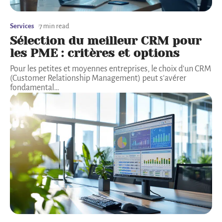
Services
7 min read
Sélection du meilleur CRM pour
les PME : critères et options
Pour les petites et moyennes entreprises, le choix d'un CRM
(Customer Relationship Management) peut s'avérer
fondamental
…