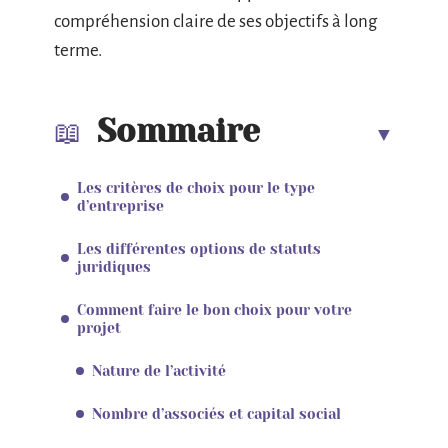
compréhension claire de ses objectifs à long
terme.
Sommaire
Les critères de choix pour le type
d’entreprise
Les différentes options de statuts
juridiques
Comment faire le bon choix pour votre
projet
Nature de l’activité
Nombre d’associés et capital social