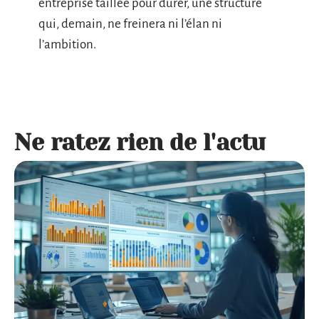
entreprise taillée pour durer, une structure
qui, demain, ne freinera ni l’élan ni
l’ambition.
Ne ratez rien de l'actu