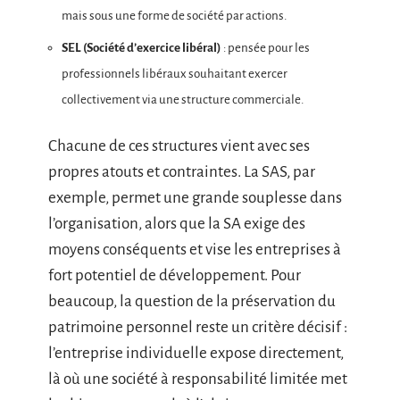
mais sous une forme de société par actions.
SEL (Société d’exercice libéral)
: pensée pour les
professionnels libéraux souhaitant exercer
collectivement via une structure commerciale.
Chacune de ces structures vient avec ses
propres atouts et contraintes. La SAS, par
exemple, permet une grande souplesse dans
l’organisation, alors que la SA exige des
moyens conséquents et vise les entreprises à
fort potentiel de développement. Pour
beaucoup, la question de la préservation du
patrimoine personnel reste un critère décisif :
l’entreprise individuelle expose directement,
là où une société à responsabilité limitée met