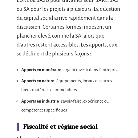
EURL ou SASU pour travailler seul, SARL, SAS
ou SA pour les projets à plusieurs. La question
du capital social arrive rapidement dans la
discussion. Certaines formes imposent un
plancher élevé, comme la SA, alors que
d’autres restent accessibles. Les apports, eux,
se déclinent de plusieurs façons :
Apports en numéraire
: argent investi dans l’entreprise
Apports en nature
: équipements, locaux ou autres
biens matériels et immobiliers
Apports en industrie
: savoir-faire, expérience ou
compétences spécifiques
Fiscalité et régime social