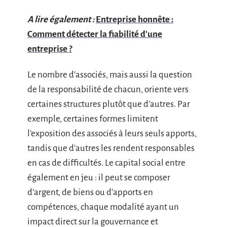
A lire également :
Entreprise honnête :
Comment détecter la fiabilité d'une
entreprise ?
Le nombre d’associés, mais aussi la question
de la responsabilité de chacun, oriente vers
certaines structures plutôt que d’autres. Par
exemple, certaines formes limitent
l’exposition des associés à leurs seuls apports,
tandis que d’autres les rendent responsables
en cas de difficultés. Le capital social entre
également en jeu : il peut se composer
d’argent, de biens ou d’apports en
compétences, chaque modalité ayant un
impact direct sur la gouvernance et