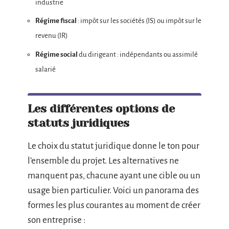
industrie
Régime fiscal
: impôt sur les sociétés (IS) ou impôt sur le
revenu (IR)
Régime social
du dirigeant : indépendants ou assimilé
salarié
Les différentes options de
statuts juridiques
Le choix du statut juridique donne le ton pour
l’ensemble du projet. Les alternatives ne
manquent pas, chacune ayant une cible ou un
usage bien particulier. Voici un panorama des
formes les plus courantes au moment de créer
son entreprise :