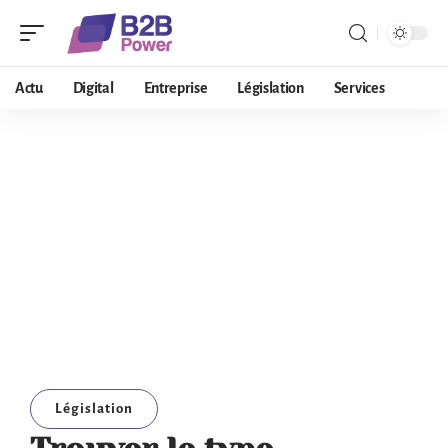
Actu
Digital
Entreprise
Législation
Services
Législation