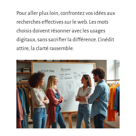
Pour aller plus loin, confrontez vos idées aux
recherches effectives sur le web. Les mots
choisis doivent résonner avec les usages
digitaux, sans sacrifier la différence. L’inédit
attire, la clarté rassemble.