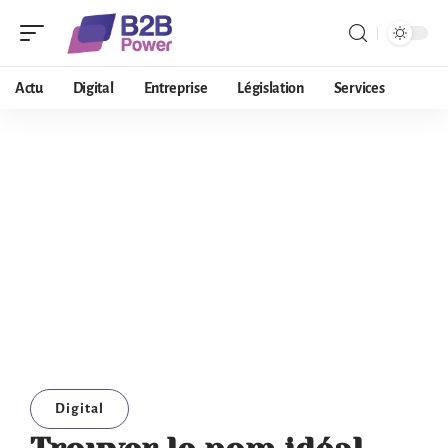
Actu
Digital
Entreprise
Législation
Services
Digital