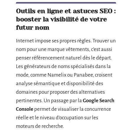
Outils en ligne et astuces SEO :
booster la visibilité de votre
futur nom
Internet impose ses propres règles. Trouver un
nom pour une marque vêtements, c’est aussi
penser référencement naturel dès le départ.
Les générateurs de noms spécialisés dans la
mode, comme Namelix ou Panabee, croisent
analyse sémantique et disponibilité des
domaines pour proposer des alternatives
pertinentes. Un passage par la
Google Search
Console
permet de visualiser la concurrence
réelle et le niveau d’occupation sur les
moteurs de recherche.