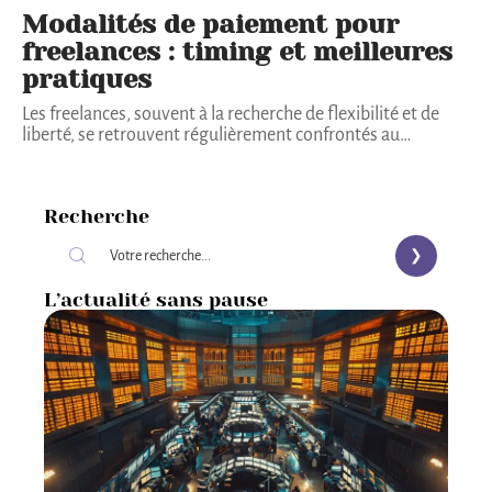
Modalités de paiement pour
freelances : timing et meilleures
pratiques
Les freelances, souvent à la recherche de flexibilité et de
liberté, se retrouvent régulièrement confrontés au
…
Recherche
L’actualité sans pause