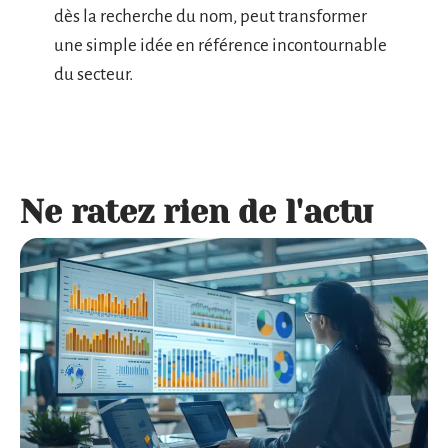
dès la recherche du nom, peut transformer
une simple idée en référence incontournable
du secteur.
Ne ratez rien de l'actu