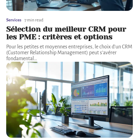
Services
7 min read
Sélection du meilleur CRM pour
les PME : critères et options
Pour les petites et moyennes entreprises, le choix d'un CRM
(Customer Relationship Management) peut s'avérer
fondamental
…