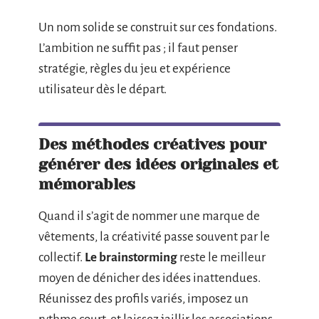
Un nom solide se construit sur ces fondations.
L’ambition ne suffit pas ; il faut penser
stratégie, règles du jeu et expérience
utilisateur dès le départ.
Des méthodes créatives pour
générer des idées originales et
mémorables
Quand il s’agit de nommer une marque de
vêtements, la créativité passe souvent par le
collectif.
Le brainstorming
reste le meilleur
moyen de dénicher des idées inattendues.
Réunissez des profils variés, imposez un