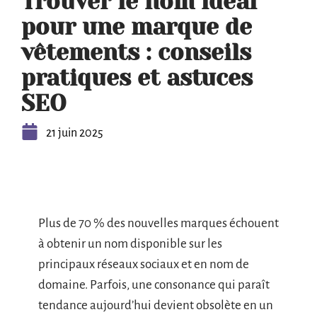
Trouver le nom idéal
pour une marque de
vêtements : conseils
pratiques et astuces
SEO
21 juin 2025
Plus de 70 % des nouvelles marques échouent
à obtenir un nom disponible sur les
principaux réseaux sociaux et en nom de
domaine. Parfois, une consonance qui paraît
tendance aujourd’hui devient obsolète en un