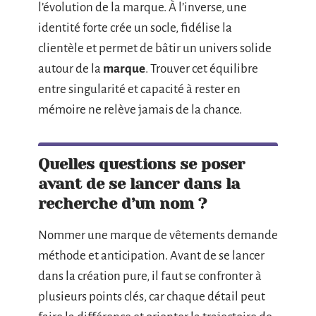
l’évolution de la marque. À l’inverse, une
identité forte crée un socle, fidélise la
clientèle et permet de bâtir un univers solide
autour de la
marque
. Trouver cet équilibre
entre singularité et capacité à rester en
mémoire ne relève jamais de la chance.
Quelles questions se poser
avant de se lancer dans la
recherche d’un nom ?
Nommer une marque de vêtements demande
méthode et anticipation. Avant de se lancer
dans la création pure, il faut se confronter à
plusieurs points clés, car chaque détail peut