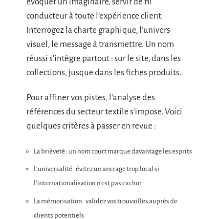
évoquer un imaginaire, servir de fil
conducteur à toute l’expérience client.
Interrogez la charte graphique, l’univers
visuel, le message à transmettre. Un nom
réussi s’intègre partout : sur le site, dans les
collections, jusque dans les fiches produits.
Pour affiner vos pistes, l’analyse des
références du secteur textile s’impose. Voici
quelques critères à passer en revue :
La brièveté : un nom court marque davantage les esprits
L’universalité : évitez un ancrage trop local si
l’internationalisation n’est pas exclue
La mémorisation : validez vos trouvailles auprès de
clients potentiels