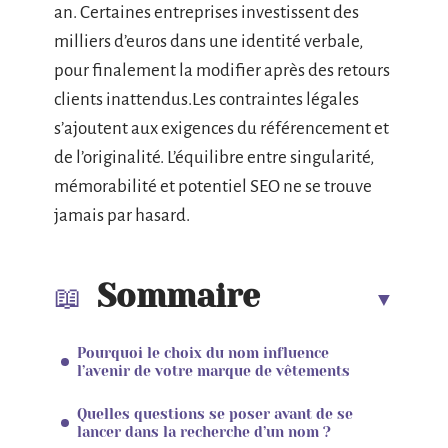
an. Certaines entreprises investissent des
milliers d’euros dans une identité verbale,
pour finalement la modifier après des retours
clients inattendus.Les contraintes légales
s’ajoutent aux exigences du référencement et
de l’originalité. L’équilibre entre singularité,
mémorabilité et potentiel SEO ne se trouve
jamais par hasard.
Sommaire
Pourquoi le choix du nom influence
l’avenir de votre marque de vêtements
Quelles questions se poser avant de se
lancer dans la recherche d’un nom ?