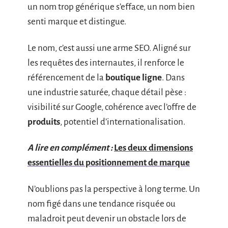
un nom trop générique s’efface, un nom bien
senti marque et distingue.
Le nom, c’est aussi une arme SEO. Aligné sur
les requêtes des internautes, il renforce le
référencement de la
boutique ligne
. Dans
une industrie saturée, chaque détail pèse :
visibilité sur Google, cohérence avec l’offre de
produits
, potentiel d’internationalisation.
A lire en complément :
Les deux dimensions
essentielles du positionnement de marque
N’oublions pas la perspective à long terme. Un
nom figé dans une tendance risquée ou
maladroit peut devenir un obstacle lors de