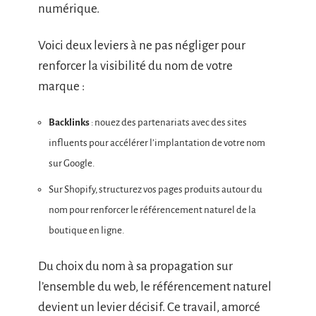
numérique.
Voici deux leviers à ne pas négliger pour
renforcer la visibilité du nom de votre
marque :
Backlinks
: nouez des partenariats avec des sites
influents pour accélérer l’implantation de votre nom
sur Google.
Sur Shopify, structurez vos pages produits autour du
nom pour renforcer le référencement naturel de la
boutique en ligne.
Du choix du nom à sa propagation sur
l’ensemble du web, le référencement naturel
devient un levier décisif. Ce travail, amorcé