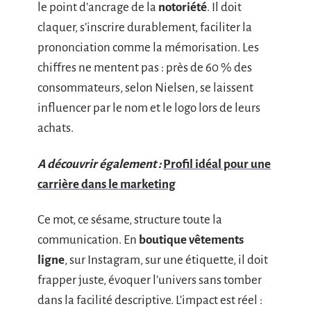
le point d’ancrage de la
notoriété
. Il doit
claquer, s’inscrire durablement, faciliter la
prononciation comme la mémorisation. Les
chiffres ne mentent pas : près de 60 % des
consommateurs, selon Nielsen, se laissent
influencer par le nom et le logo lors de leurs
achats.
A découvrir également :
Profil idéal pour une
carrière dans le marketing
Ce mot, ce sésame, structure toute la
communication. En
boutique vêtements
ligne
, sur Instagram, sur une étiquette, il doit
frapper juste, évoquer l’univers sans tomber
dans la facilité descriptive. L’impact est réel :