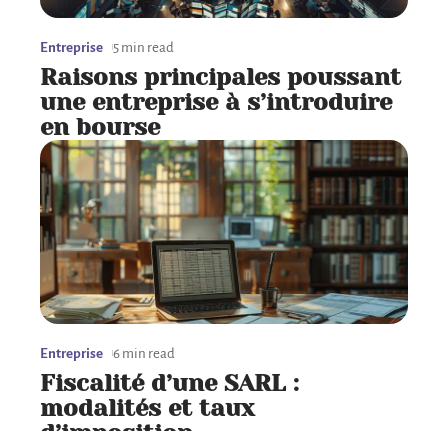
Entreprise
5 min read
Raisons principales poussant
une entreprise à s’introduire
en bourse
Entreprise
6 min read
Fiscalité d’une SARL :
modalités et taux
d’imposition