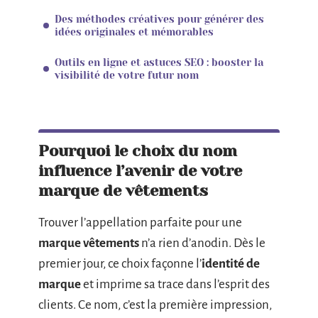
Des méthodes créatives pour générer des
idées originales et mémorables
Outils en ligne et astuces SEO : booster la
visibilité de votre futur nom
Pourquoi le choix du nom
influence l’avenir de votre
marque de vêtements
Trouver l’appellation parfaite pour une
marque vêtements
n’a rien d’anodin. Dès le
premier jour, ce choix façonne l’
identité de
marque
et imprime sa trace dans l’esprit des
clients. Ce nom, c’est la première impression,