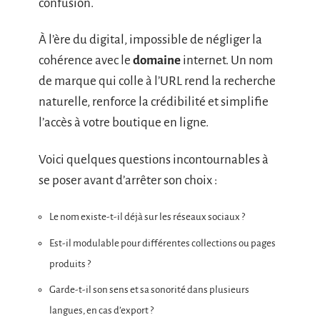
confusion.
À l’ère du digital, impossible de négliger la
cohérence avec le
domaine
internet. Un nom
de marque qui colle à l’URL rend la recherche
naturelle, renforce la crédibilité et simplifie
l’accès à votre boutique en ligne.
Voici quelques questions incontournables à
se poser avant d’arrêter son choix :
Le nom existe-t-il déjà sur les réseaux sociaux ?
Est-il modulable pour différentes collections ou pages
produits ?
Garde-t-il son sens et sa sonorité dans plusieurs
langues, en cas d’export ?