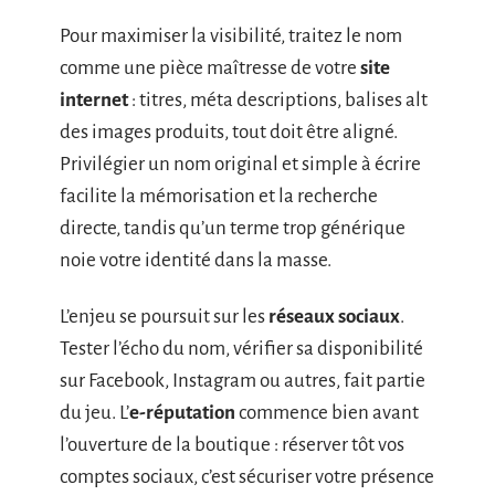
Pour maximiser la visibilité, traitez le nom
comme une pièce maîtresse de votre
site
internet
: titres, méta descriptions, balises alt
des images produits, tout doit être aligné.
Privilégier un nom original et simple à écrire
facilite la mémorisation et la recherche
directe, tandis qu’un terme trop générique
noie votre identité dans la masse.
L’enjeu se poursuit sur les
réseaux sociaux
.
Tester l’écho du nom, vérifier sa disponibilité
sur Facebook, Instagram ou autres, fait partie
du jeu. L’
e-réputation
commence bien avant
l’ouverture de la boutique : réserver tôt vos
comptes sociaux, c’est sécuriser votre présence