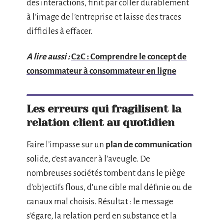
des interactions, finit par coller durablement
à l’image de l’entreprise et laisse des traces
difficiles à effacer.
A lire aussi :
C2C : Comprendre le concept de
consommateur à consommateur en ligne
Les erreurs qui fragilisent la
relation client au quotidien
Faire l’impasse sur un
plan de communication
solide, c’est avancer à l’aveugle. De
nombreuses sociétés tombent dans le piège
d’objectifs flous, d’une cible mal définie ou de
canaux mal choisis. Résultat : le message
s’égare, la relation perd en substance et la