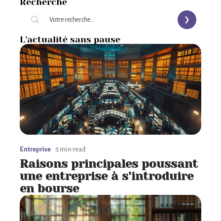
Recherche
L’actualité sans pause
Entreprise
5 min read
Raisons principales poussant
une entreprise à s’introduire
en bourse