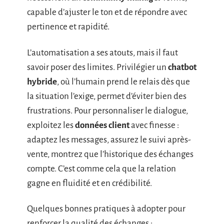
capable d’ajuster le ton et de répondre avec
pertinence et rapidité.
L’automatisation a ses atouts, mais il faut
savoir poser des limites. Privilégier un
chatbot
hybride
, où l’humain prend le relais dès que
la situation l’exige, permet d’éviter bien des
frustrations. Pour personnaliser le dialogue,
exploitez les
données client
avec finesse :
adaptez les messages, assurez le suivi après-
vente, montrez que l’historique des échanges
compte. C’est comme cela que la relation
gagne en fluidité et en crédibilité.
Quelques bonnes pratiques à adopter pour
renforcer la qualité des échanges :