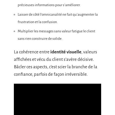
précieuses informations pour s’améliorer.
Laisser de côté l’omnicanalité ne fait qu’augmenter la
frustration et la confusion.
Multiplier les messages sans valeur fatigue le client
sans rien construire de solide.
La cohérence entre
identité visuelle
, valeurs
affichées et vécu du client s’avère décisive.
Bâcler ces aspects, c’est scier la branche de la
confiance, parfois de façon irréversible.