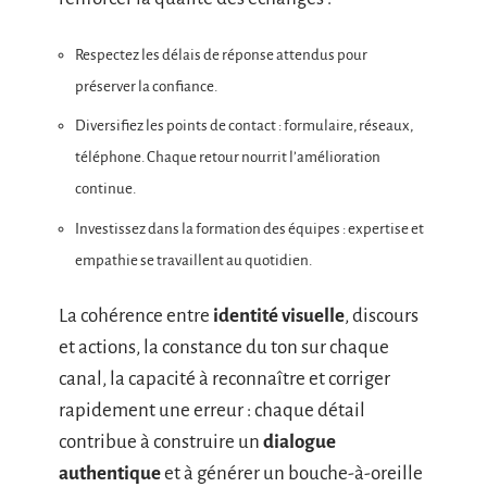
Respectez les délais de réponse attendus pour
préserver la confiance.
Diversifiez les points de contact : formulaire, réseaux,
téléphone. Chaque retour nourrit l’amélioration
continue.
Investissez dans la formation des équipes : expertise et
empathie se travaillent au quotidien.
La cohérence entre
identité visuelle
, discours
et actions, la constance du ton sur chaque
canal, la capacité à reconnaître et corriger
rapidement une erreur : chaque détail
contribue à construire un
dialogue
authentique
et à générer un bouche-à-oreille