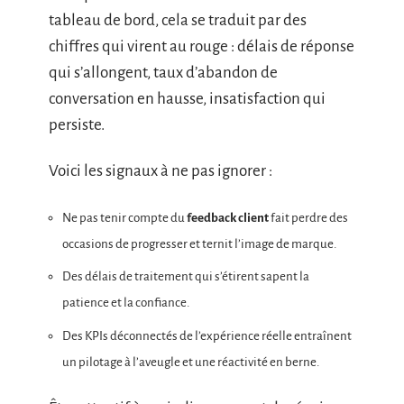
tableau de bord, cela se traduit par des
chiffres qui virent au rouge : délais de réponse
qui s’allongent, taux d’abandon de
conversation en hausse, insatisfaction qui
persiste.
Voici les signaux à ne pas ignorer :
Ne pas tenir compte du
feedback client
fait perdre des
occasions de progresser et ternit l’image de marque.
Des délais de traitement qui s’étirent sapent la
patience et la confiance.
Des KPIs déconnectés de l’expérience réelle entraînent
un pilotage à l’aveugle et une réactivité en berne.