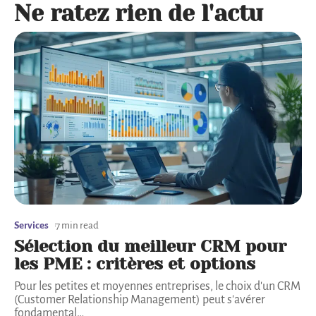
Ne ratez rien de l'actu
Services
7 min read
Sélection du meilleur CRM pour
les PME : critères et options
Pour les petites et moyennes entreprises, le choix d'un CRM
(Customer Relationship Management) peut s'avérer
fondamental
…