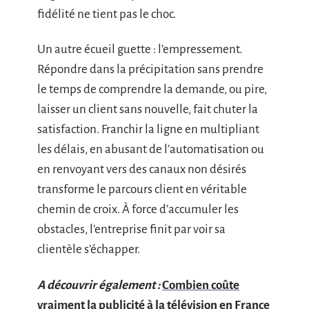
fidélité ne tient pas le choc.
Un autre écueil guette : l’empressement.
Répondre dans la précipitation sans prendre
le temps de comprendre la demande, ou pire,
laisser un client sans nouvelle, fait chuter la
satisfaction. Franchir la ligne en multipliant
les délais, en abusant de l’automatisation ou
en renvoyant vers des canaux non désirés
transforme le parcours client en véritable
chemin de croix. À force d’accumuler les
obstacles, l’entreprise finit par voir sa
clientèle s’échapper.
A découvrir également :
Combien coûte
vraiment la publicité à la télévision en France