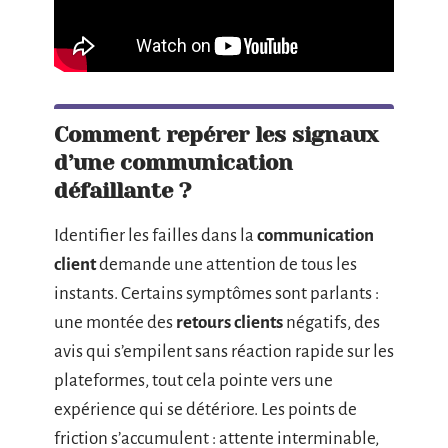
Comment repérer les signaux
d’une communication
défaillante ?
Identifier les failles dans la
communication
client
demande une attention de tous les
instants. Certains symptômes sont parlants :
une montée des
retours clients
négatifs, des
avis qui s’empilent sans réaction rapide sur les
plateformes, tout cela pointe vers une
expérience qui se détériore. Les points de
friction s’accumulent : attente interminable,