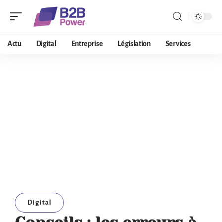
Actu
Digital
Entreprise
Législation
Services
Digital