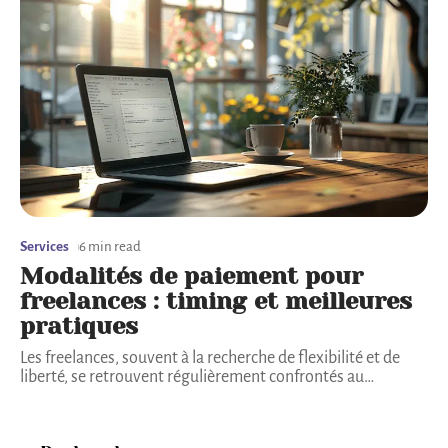
Services
6 min read
Modalités de paiement pour
freelances : timing et meilleures
pratiques
Les freelances, souvent à la recherche de flexibilité et de
liberté, se retrouvent régulièrement confrontés au
…