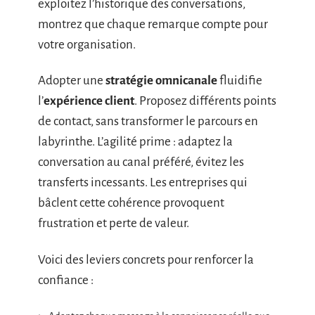
exploitez l’historique des conversations,
montrez que chaque remarque compte pour
votre organisation.
Adopter une
stratégie omnicanale
fluidifie
l’
expérience client
. Proposez différents points
de contact, sans transformer le parcours en
labyrinthe. L’agilité prime : adaptez la
conversation au canal préféré, évitez les
transferts incessants. Les entreprises qui
bâclent cette cohérence provoquent
frustration et perte de valeur.
Voici des leviers concrets pour renforcer la
confiance :