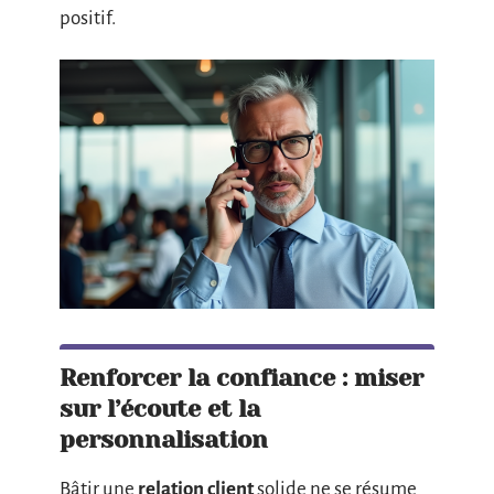
positif.
Renforcer la confiance : miser
sur l’écoute et la
personnalisation
Bâtir une
relation client
solide ne se résume