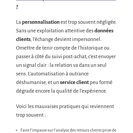
?
La
personnalisation
est trop souvent négligée.
Sans une exploitation attentive des
données
clients
, l’échange devient impersonnel.
Omettre de tenir compte de l’historique ou
passer à côté du suivi post-achat, c’est envoyer
un signal clair : la relation va dans un seul
sens. L’automatisation à outrance
déshumanise, et un
service client
peu formé
dégrade encore la qualité de l’expérience.
Voici les mauvaises pratiques qui reviennent
trop souvent :
Faire l’impasse sur l’analyse des retours clients prive de