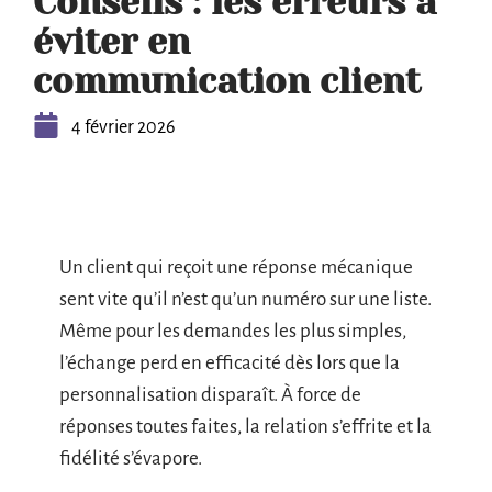
Conseils : les erreurs à
éviter en
communication client
4 février 2026
Un client qui reçoit une réponse mécanique
sent vite qu’il n’est qu’un numéro sur une liste.
Même pour les demandes les plus simples,
l’échange perd en efficacité dès lors que la
personnalisation disparaît. À force de
réponses toutes faites, la relation s’effrite et la
fidélité s’évapore.