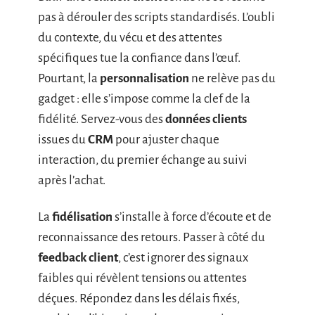
pas à dérouler des scripts standardisés. L’oubli
du contexte, du vécu et des attentes
spécifiques tue la confiance dans l’œuf.
Pourtant, la
personnalisation
ne relève pas du
gadget : elle s’impose comme la clef de la
fidélité. Servez-vous des
données clients
issues du
CRM
pour ajuster chaque
interaction, du premier échange au suivi
après l’achat.
La
fidélisation
s’installe à force d’écoute et de
reconnaissance des retours. Passer à côté du
feedback client
, c’est ignorer des signaux
faibles qui révèlent tensions ou attentes
déçues. Répondez dans les délais fixés,