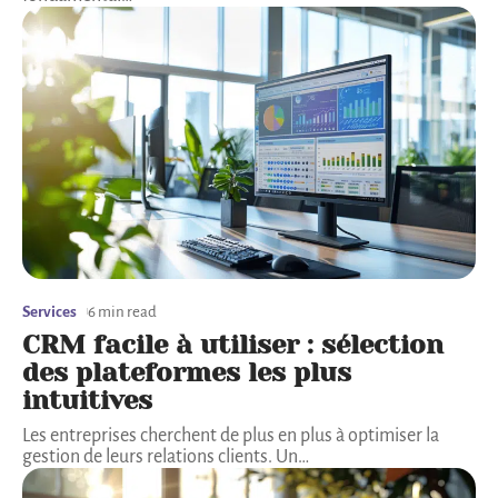
Services
6 min read
CRM facile à utiliser : sélection
des plateformes les plus
intuitives
Les entreprises cherchent de plus en plus à optimiser la
gestion de leurs relations clients. Un
…