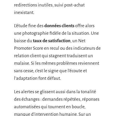
redirections inutiles, suivi post-achat
inexistant.
L’étude fine des
données clients
offre alors
une photographie fidèle de la situation. Une
baisse du
taux de satisfaction
, un Net
Promoter Score en recul ou des indicateurs de
relation client qui stagnent traduisent un
malaise. Si les mêmes problèmes reviennent
sans cesse, c’est le signe que l’écoute et
l’adaptation font défaut.
Les alertes se glissent aussi dans la tonalité
des échanges : demandes répétées, réponses
automatisées qui tournent en boucle,
manque d’intervention humaine. Sur un