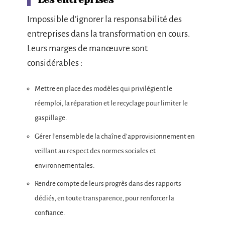
Impossible d’ignorer la responsabilité des
entreprises dans la transformation en cours.
Leurs marges de manœuvre sont
considérables :
Mettre en place des modèles qui privilégient le
réemploi, la réparation et le recyclage pour limiter le
gaspillage.
Gérer l’ensemble de la chaîne d’approvisionnement en
veillant au respect des normes sociales et
environnementales.
Rendre compte de leurs progrès dans des rapports
dédiés, en toute transparence, pour renforcer la
confiance.