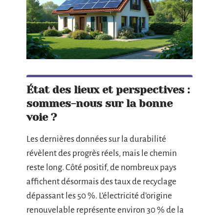
État des lieux et perspectives :
sommes-nous sur la bonne
voie ?
Les dernières données sur la durabilité
révèlent des progrès réels, mais le chemin
reste long. Côté positif, de nombreux pays
affichent désormais des taux de recyclage
dépassant les 50 %. L’électricité d’origine
renouvelable représente environ 30 % de la