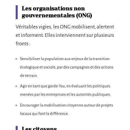
Les organisations non
gouvernementales (ONG)
Véritables vigies, les ONG mobilisent, alertent
et informent. Elles interviennent sur plusieurs
fronts :
Sensibiliser la population aux enjeux de la transition
écologique et sociale, par des campagnes et des actions
de terrain.
Agir en tant que garde-fou, en évaluant les politiques
menées par les entreprises et les autorités publiques.
Encourager la mobilisation citoyenne autour de projets
locaux qui font la différence.
Les citoyens