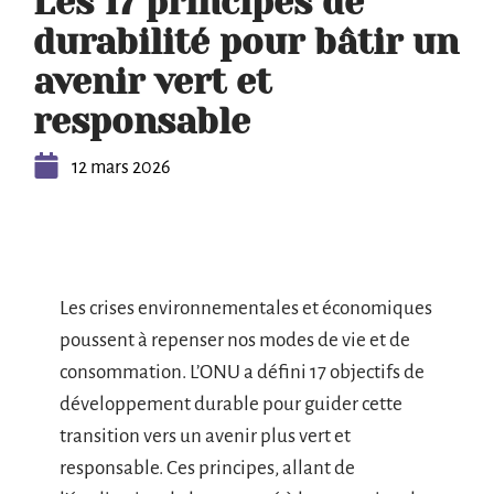
Les 17 principes de
durabilité pour bâtir un
avenir vert et
responsable
12 mars 2026
Les crises environnementales et économiques
poussent à repenser nos modes de vie et de
consommation. L’ONU a défini 17 objectifs de
développement durable pour guider cette
transition vers un avenir plus vert et
responsable. Ces principes, allant de