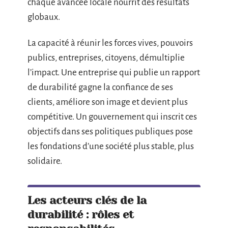
chaque avancée locale nourrit des résultats
globaux.
La capacité à réunir les forces vives, pouvoirs
publics, entreprises, citoyens, démultiplie
l’impact. Une entreprise qui publie un rapport
de durabilité gagne la confiance de ses
clients, améliore son image et devient plus
compétitive. Un gouvernement qui inscrit ces
objectifs dans ses politiques publiques pose
les fondations d’une société plus stable, plus
solidaire.
Les acteurs clés de la
durabilité : rôles et