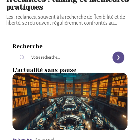
pratiques
Les freelances, souvent à la recherche de flexibilité et de
liberté, se retrouvent régulièrement confrontés au
…
Recherche
L’actualité sans pause
Entreprise
5 min read