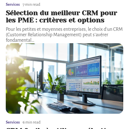
Services
7 min read
Sélection du meilleur CRM pour
les PME : critères et options
Pour les petites et moyennes entreprises, le choix d'un CRM
(Customer Relationship Management) peut s'avérer
fondamental
…
Services
6 min read