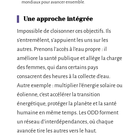
mondiaux pour avancer ensemble.
Une approche intégrée
Impossible de cloisonner ces objectifs. Ils
s’entremêlent, s’appuient les uns sur les
autres. Prenons l’accès à l’eau propre : il
améliore la santé publique et allège la charge
des femmes, qui dans certains pays
consacrent des heures à la collecte d’eau.
Autre exemple : multiplier l’énergie solaire ou
éolienne, c’est accélérer la transition
énergétique, protéger la planète et la santé
humaine en même temps. Les ODD forment
un réseau d’interdépendances, où chaque
avancée tire les autres vers le haut.