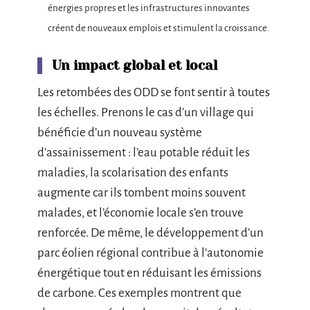
énergies propres et les infrastructures innovantes
créent de nouveaux emplois et stimulent la croissance.
Un impact global et local
Les retombées des ODD se font sentir à toutes
les échelles. Prenons le cas d’un village qui
bénéficie d’un nouveau système
d’assainissement : l’eau potable réduit les
maladies, la scolarisation des enfants
augmente car ils tombent moins souvent
malades, et l’économie locale s’en trouve
renforcée. De même, le développement d’un
parc éolien régional contribue à l’autonomie
énergétique tout en réduisant les émissions
de carbone. Ces exemples montrent que