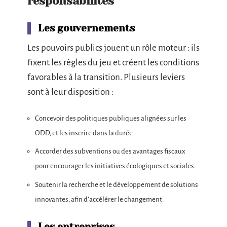
responsabilités
Les gouvernements
Les pouvoirs publics jouent un rôle moteur : ils
fixent les règles du jeu et créent les conditions
favorables à la transition. Plusieurs leviers
sont à leur disposition :
Concevoir des politiques publiques alignées sur les
ODD, et les inscrire dans la durée.
Accorder des subventions ou des avantages fiscaux
pour encourager les initiatives écologiques et sociales.
Soutenir la recherche et le développement de solutions
innovantes, afin d’accélérer le changement.
Les entreprises