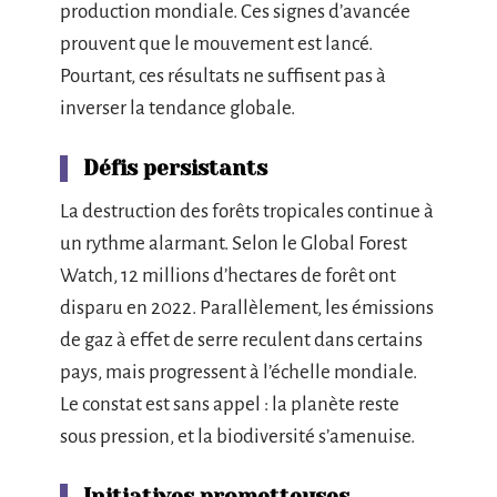
production mondiale. Ces signes d’avancée
prouvent que le mouvement est lancé.
Pourtant, ces résultats ne suffisent pas à
inverser la tendance globale.
Défis persistants
La destruction des forêts tropicales continue à
un rythme alarmant. Selon le Global Forest
Watch, 12 millions d’hectares de forêt ont
disparu en 2022. Parallèlement, les émissions
de gaz à effet de serre reculent dans certains
pays, mais progressent à l’échelle mondiale.
Le constat est sans appel : la planète reste
sous pression, et la biodiversité s’amenuise.