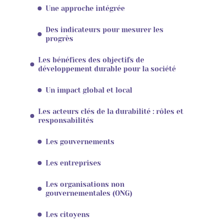
Une approche intégrée
Des indicateurs pour mesurer les
progrès
Les bénéfices des objectifs de
développement durable pour la société
Un impact global et local
Les acteurs clés de la durabilité : rôles et
responsabilités
Les gouvernements
Les entreprises
Les organisations non
gouvernementales (ONG)
Les citoyens