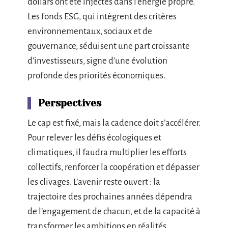
dollars ont été injectés dans l’énergie propre.
Les fonds ESG, qui intègrent des critères
environnementaux, sociaux et de
gouvernance, séduisent une part croissante
d’investisseurs, signe d’une évolution
profonde des priorités économiques.
Perspectives
Le cap est fixé, mais la cadence doit s’accélérer.
Pour relever les défis écologiques et
climatiques, il faudra multiplier les efforts
collectifs, renforcer la coopération et dépasser
les clivages. L’avenir reste ouvert : la
trajectoire des prochaines années dépendra
de l’engagement de chacun, et de la capacité à
transformer les ambitions en réalités