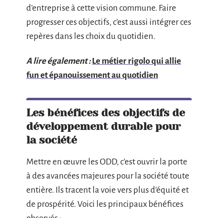
d’entreprise à cette vision commune. Faire
progresser ces objectifs, c’est aussi intégrer ces
repères dans les choix du quotidien.
A lire également :
Le métier rigolo qui allie
fun et épanouissement au quotidien
Les bénéfices des objectifs de
développement durable pour
la société
Mettre en œuvre les ODD, c’est ouvrir la porte
à des avancées majeures pour la société toute
entière. Ils tracent la voie vers plus d’équité et
de prospérité. Voici les principaux bénéfices