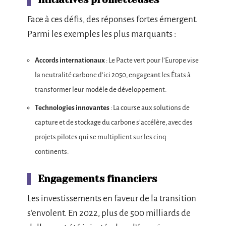
Initiatives prometteuses
Face à ces défis, des réponses fortes émergent.
Parmi les exemples les plus marquants :
Accords internationaux
: Le Pacte vert pour l’Europe vise
la neutralité carbone d’ici 2050, engageant les États à
transformer leur modèle de développement.
Technologies innovantes
: La course aux solutions de
capture et de stockage du carbone s’accélère, avec des
projets pilotes qui se multiplient sur les cinq
continents.
Engagements financiers
Les investissements en faveur de la transition
s’envolent. En 2022, plus de 500 milliards de