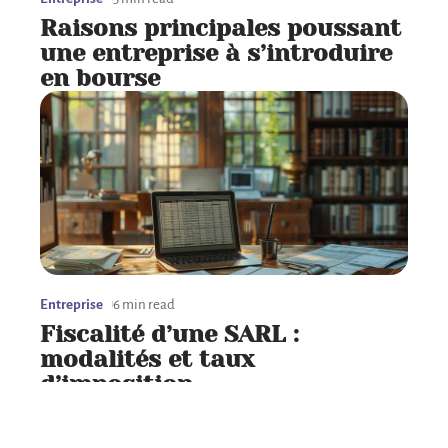
Raisons principales poussant
une entreprise à s’introduire
en bourse
Entreprise
6 min read
Fiscalité d’une SARL :
modalités et taux
d’imposition