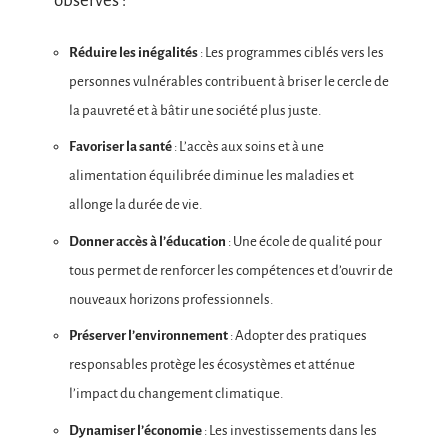
observés :
Réduire les inégalités
: Les programmes ciblés vers les
personnes vulnérables contribuent à briser le cercle de
la pauvreté et à bâtir une société plus juste.
Favoriser la santé
: L’accès aux soins et à une
alimentation équilibrée diminue les maladies et
allonge la durée de vie.
Donner accès à l’éducation
: Une école de qualité pour
tous permet de renforcer les compétences et d’ouvrir de
nouveaux horizons professionnels.
Préserver l’environnement
: Adopter des pratiques
responsables protège les écosystèmes et atténue
l’impact du changement climatique.
Dynamiser l’économie
: Les investissements dans les