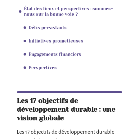
État des lieux et perspectives : sommes-
nous sur la bonne voie ?
Défis persistants
Initiatives prometteuses
Engagements financiers
Perspectives
Les 17 objectifs de
développement durable : une
vision globale
Les 17 objectifs de développement durable