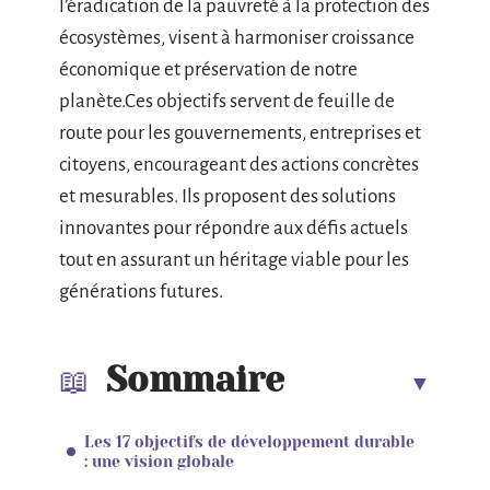
l’éradication de la pauvreté à la protection des
écosystèmes, visent à harmoniser croissance
économique et préservation de notre
planète.Ces objectifs servent de feuille de
route pour les gouvernements, entreprises et
citoyens, encourageant des actions concrètes
et mesurables. Ils proposent des solutions
innovantes pour répondre aux défis actuels
tout en assurant un héritage viable pour les
générations futures.
Sommaire
Les 17 objectifs de développement durable
: une vision globale