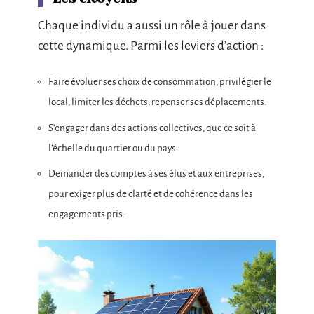
Chaque individu a aussi un rôle à jouer dans
cette dynamique. Parmi les leviers d’action :
Faire évoluer ses choix de consommation, privilégier le
local, limiter les déchets, repenser ses déplacements.
S’engager dans des actions collectives, que ce soit à
l’échelle du quartier ou du pays.
Demander des comptes à ses élus et aux entreprises,
pour exiger plus de clarté et de cohérence dans les
engagements pris.