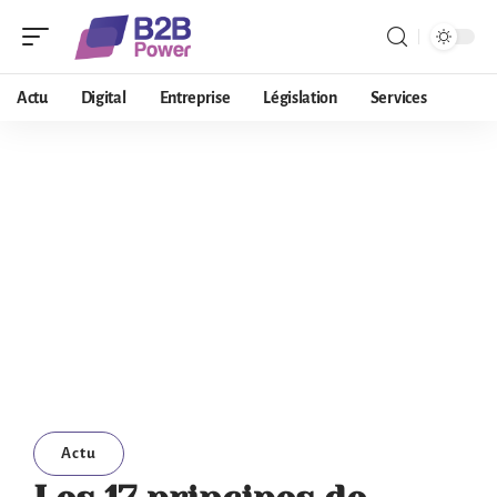
Actu
Digital
Entreprise
Législation
Services
Actu