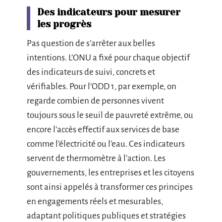
Des indicateurs pour mesurer
les progrès
Pas question de s’arrêter aux belles
intentions. L’ONU a fixé pour chaque objectif
des indicateurs de suivi, concrets et
vérifiables. Pour l’ODD 1, par exemple, on
regarde combien de personnes vivent
toujours sous le seuil de pauvreté extrême, ou
encore l’accès effectif aux services de base
comme l’électricité ou l’eau. Ces indicateurs
servent de thermomètre à l’action. Les
gouvernements, les entreprises et les citoyens
sont ainsi appelés à transformer ces principes
en engagements réels et mesurables,
adaptant politiques publiques et stratégies