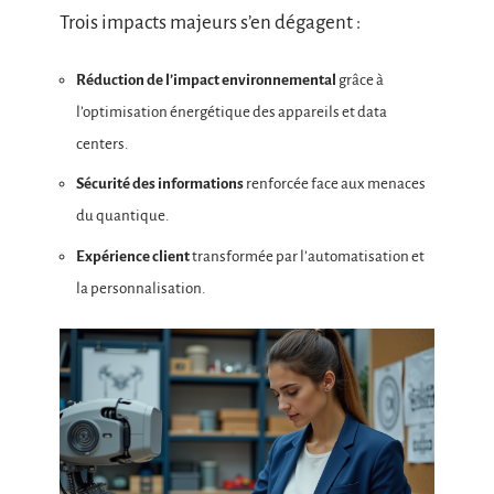
Trois impacts majeurs s’en dégagent :
Réduction de l’impact environnemental
grâce à
l’optimisation énergétique des appareils et data
centers.
Sécurité des informations
renforcée face aux menaces
du quantique.
Expérience client
transformée par l’automatisation et
la personnalisation.