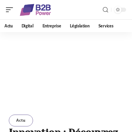
Actu
Digital
Entreprise
Législation
Services
Actu