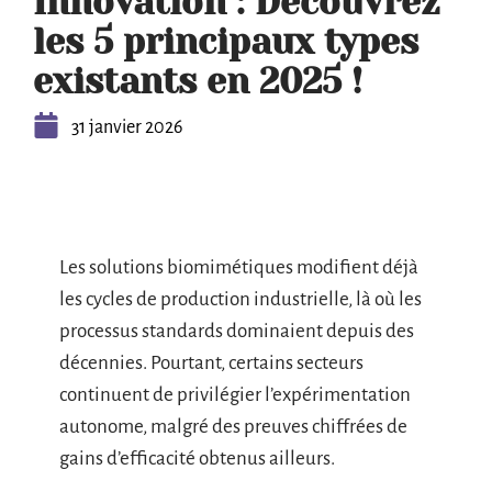
Innovation : Découvrez
les 5 principaux types
existants en 2025 !
31 janvier 2026
Les solutions biomimétiques modifient déjà
les cycles de production industrielle, là où les
processus standards dominaient depuis des
décennies. Pourtant, certains secteurs
continuent de privilégier l’expérimentation
autonome, malgré des preuves chiffrées de
gains d’efficacité obtenus ailleurs.