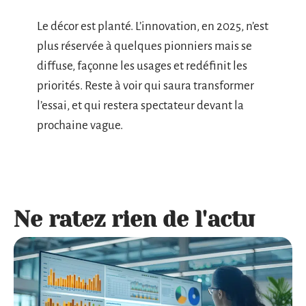
Le décor est planté. L’innovation, en 2025, n’est
plus réservée à quelques pionniers mais se
diffuse, façonne les usages et redéfinit les
priorités. Reste à voir qui saura transformer
l’essai, et qui restera spectateur devant la
prochaine vague.
Ne ratez rien de l'actu