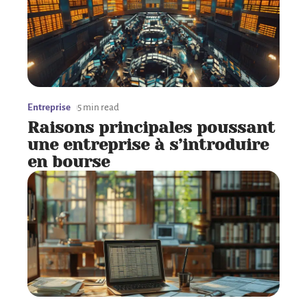
Entreprise
5 min read
Raisons principales poussant
une entreprise à s’introduire
en bourse