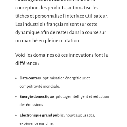
conception des produits, automatise les
tâches et personnalise l’interface utilisateur.
Les industriels français misent sur cette
dynamique afin de rester dans la course sur
un marché en pleine mutation.
Voici les domaines où ces innovations font la
différence :
Data centers
: optimisation énergétique et
compétitivité mondiale.
Energie domestique
: pilotage intelligent et réduction
des émissions.
Electronique grand public
: nouveaux usages,
expérience enrichie.