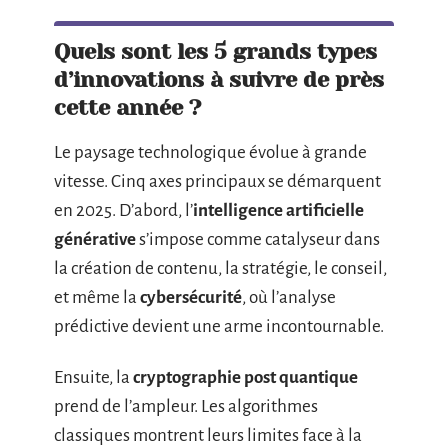
Quels sont les 5 grands types
d’innovations à suivre de près
cette année ?
Le paysage technologique évolue à grande
vitesse. Cinq axes principaux se démarquent
en 2025. D’abord, l’
intelligence artificielle
générative
s’impose comme catalyseur dans
la création de contenu, la stratégie, le conseil,
et même la
cybersécurité
, où l’analyse
prédictive devient une arme incontournable.
Ensuite, la
cryptographie post quantique
prend de l’ampleur. Les algorithmes
classiques montrent leurs limites face à la