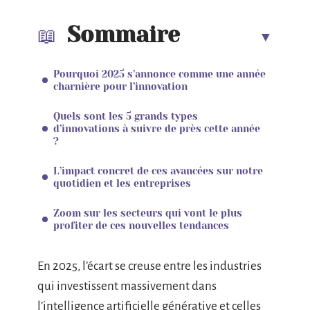
Sommaire
Pourquoi 2025 s’annonce comme une année
charnière pour l’innovation
Quels sont les 5 grands types
d’innovations à suivre de près cette année
?
L’impact concret de ces avancées sur notre
quotidien et les entreprises
Zoom sur les secteurs qui vont le plus
profiter de ces nouvelles tendances
En 2025, l’écart se creuse entre les industries
qui investissent massivement dans
l’intelligence artificielle générative et celles