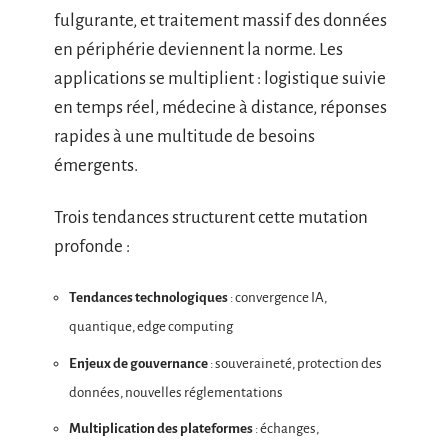
fulgurante, et traitement massif des données
en périphérie deviennent la norme. Les
applications se multiplient : logistique suivie
en temps réel, médecine à distance, réponses
rapides à une multitude de besoins
émergents.
Trois tendances structurent cette mutation
profonde :
Tendances technologiques
: convergence IA,
quantique, edge computing
Enjeux de gouvernance
: souveraineté, protection des
données, nouvelles réglementations
Multiplication des plateformes
: échanges,