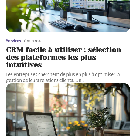
Services
6 min read
CRM facile à utiliser : sélection
des plateformes les plus
intuitives
Les entreprises cherchent de plus en plus à optimiser la
gestion de leurs relations clients. Un
…