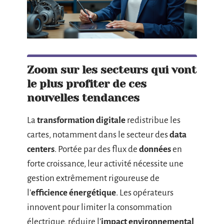
Zoom sur les secteurs qui vont
le plus profiter de ces
nouvelles tendances
La
transformation digitale
redistribue les
cartes, notamment dans le secteur des
data
centers
. Portée par des flux de
données
en
forte croissance, leur activité nécessite une
gestion extrêmement rigoureuse de
l’
efficience énergétique
. Les opérateurs
innovent pour limiter la consommation
électrique, réduire l’
impact environnemental