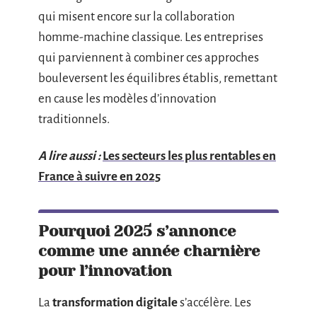
qui misent encore sur la collaboration
homme-machine classique. Les entreprises
qui parviennent à combiner ces approches
bouleversent les équilibres établis, remettant
en cause les modèles d’innovation
traditionnels.
A lire aussi :
Les secteurs les plus rentables en
France à suivre en 2025
Pourquoi 2025 s’annonce
comme une année charnière
pour l’innovation
La
transformation digitale
s’accélère. Les