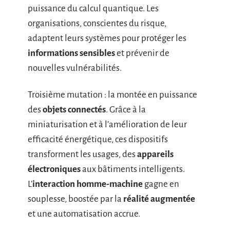
puissance du calcul quantique. Les
organisations, conscientes du risque,
adaptent leurs systèmes pour protéger les
informations sensibles
et prévenir de
nouvelles vulnérabilités.
Troisième mutation : la montée en puissance
des
objets connectés
. Grâce à la
miniaturisation et à l’amélioration de leur
efficacité énergétique, ces dispositifs
transforment les usages, des
appareils
électroniques
aux bâtiments intelligents.
L’
interaction homme-machine
gagne en
souplesse, boostée par la
réalité augmentée
et une automatisation accrue.