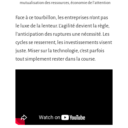
mutualisation des ressources, économie de l’attention
Face à ce tourbillon, les entreprises n’ont pas
le luxe de la lenteur. L’agilité devient la règle,
l’anticipation des ruptures une nécessité. Les
cycles se resserrent, les investissements visent
juste. Miser sur la technologie, c’est parfois
tout simplement rester dans la course.