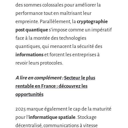
des sommes colossales pour améliorer la
performance tout en maîtrisant leur
empreinte. Parallèlement, la
cryptographie
post quantique
s’impose comme un impératif
face à la montée des technologies
quantiques, qui menacent la sécurité des
informations
et forcent les entreprises à
revoir leurs protocoles.
A lire en complément :
Secteur le plus
rentable en France : découvrez les
opportunités
2025 marque également le cap de la maturité
pour l’
informatique spatiale
. Stockage
décentralisé, communications à vitesse