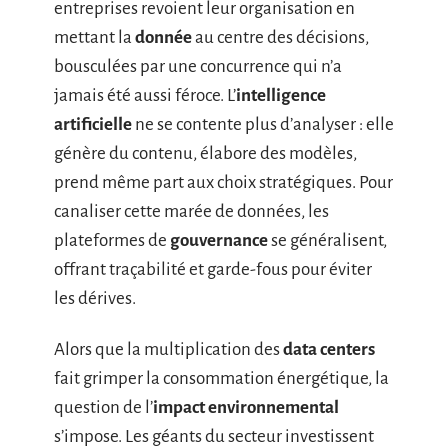
entreprises revoient leur organisation en
mettant la
donnée
au centre des décisions,
bousculées par une concurrence qui n’a
jamais été aussi féroce. L’
intelligence
artificielle
ne se contente plus d’analyser : elle
génère du contenu, élabore des modèles,
prend même part aux choix stratégiques. Pour
canaliser cette marée de données, les
plateformes de
gouvernance
se généralisent,
offrant traçabilité et garde-fous pour éviter
les dérives.
Alors que la multiplication des
data centers
fait grimper la consommation énergétique, la
question de l’
impact environnemental
s’impose. Les géants du secteur investissent