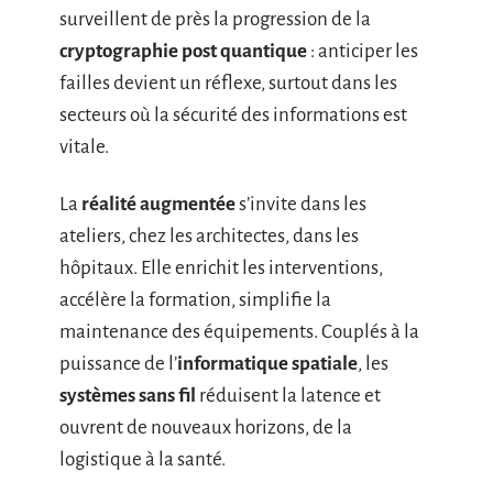
surveillent de près la progression de la
cryptographie post quantique
: anticiper les
failles devient un réflexe, surtout dans les
secteurs où la sécurité des informations est
vitale.
La
réalité augmentée
s’invite dans les
ateliers, chez les architectes, dans les
hôpitaux. Elle enrichit les interventions,
accélère la formation, simplifie la
maintenance des équipements. Couplés à la
puissance de l’
informatique spatiale
, les
systèmes sans fil
réduisent la latence et
ouvrent de nouveaux horizons, de la
logistique à la santé.