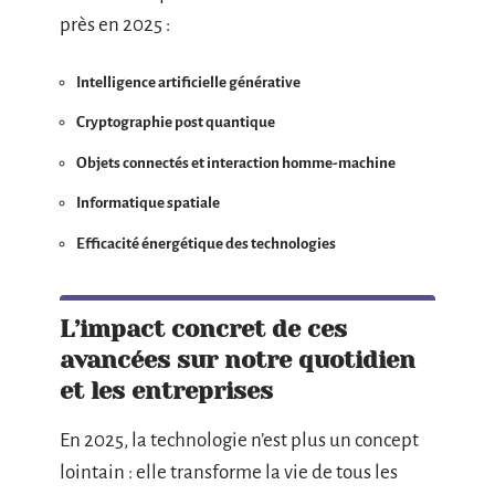
près en 2025 :
Intelligence artificielle générative
Cryptographie post quantique
Objets connectés et interaction homme-machine
Informatique spatiale
Efficacité énergétique des technologies
L’impact concret de ces
avancées sur notre quotidien
et les entreprises
En 2025, la technologie n’est plus un concept
lointain : elle transforme la vie de tous les