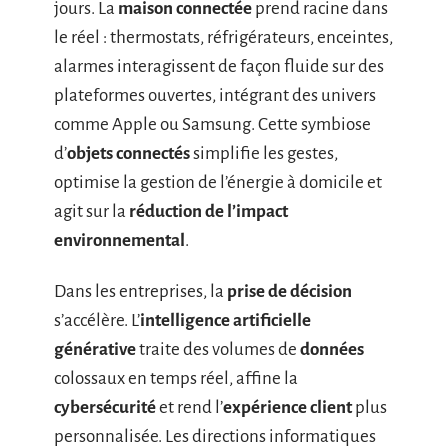
jours. La
maison connectée
prend racine dans
le réel : thermostats, réfrigérateurs, enceintes,
alarmes interagissent de façon fluide sur des
plateformes ouvertes, intégrant des univers
comme Apple ou Samsung. Cette symbiose
d’
objets connectés
simplifie les gestes,
optimise la gestion de l’énergie à domicile et
agit sur la
réduction de l’impact
environnemental
.
Dans les entreprises, la
prise de décision
s’accélère. L’
intelligence artificielle
générative
traite des volumes de
données
colossaux en temps réel, affine la
cybersécurité
et rend l’
expérience client
plus
personnalisée. Les directions informatiques