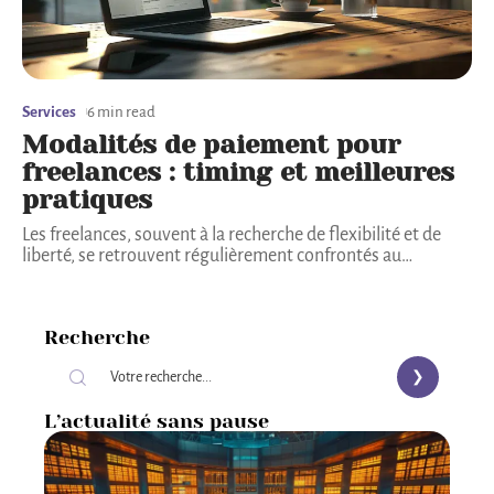
Services
6 min read
Modalités de paiement pour
freelances : timing et meilleures
pratiques
Les freelances, souvent à la recherche de flexibilité et de
liberté, se retrouvent régulièrement confrontés au
…
Recherche
L’actualité sans pause