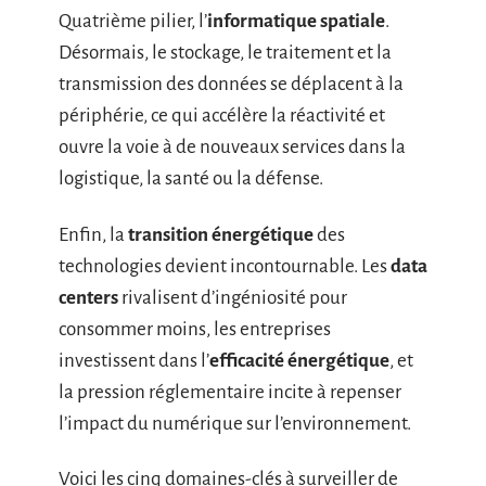
Quatrième pilier, l’
informatique spatiale
.
Désormais, le stockage, le traitement et la
transmission des données se déplacent à la
périphérie, ce qui accélère la réactivité et
ouvre la voie à de nouveaux services dans la
logistique, la santé ou la défense.
Enfin, la
transition énergétique
des
technologies devient incontournable. Les
data
centers
rivalisent d’ingéniosité pour
consommer moins, les entreprises
investissent dans l’
efficacité énergétique
, et
la pression réglementaire incite à repenser
l’impact du numérique sur l’environnement.
Voici les cinq domaines-clés à surveiller de