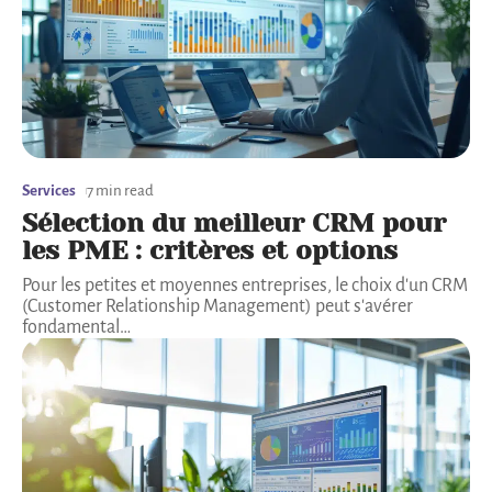
Services
7 min read
Sélection du meilleur CRM pour
les PME : critères et options
Pour les petites et moyennes entreprises, le choix d'un CRM
(Customer Relationship Management) peut s'avérer
fondamental
…