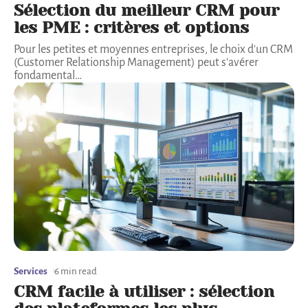
Sélection du meilleur CRM pour
les PME : critères et options
Pour les petites et moyennes entreprises, le choix d'un CRM
(Customer Relationship Management) peut s'avérer
fondamental
…
Services
6 min read
CRM facile à utiliser : sélection