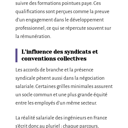
suivre des formations pointues paye. Ces
qualifications sont perçues comme la preuve
d’un engagement dans le développement
professionnel, ce qui se répercute souvent sur
la rémunération.
L’influence des syndicats et
conventions collectives
Les accords de branche et la présence
syndicale pèsent aussi dans la négociation
salariale. Certaines grilles minimales assurent
un socle commun et une plus grande équité
entre les employés d’un même secteur.
La réalité salariale des ingénieurs en France
s’écrit donc au pluriel : chaque parcours,