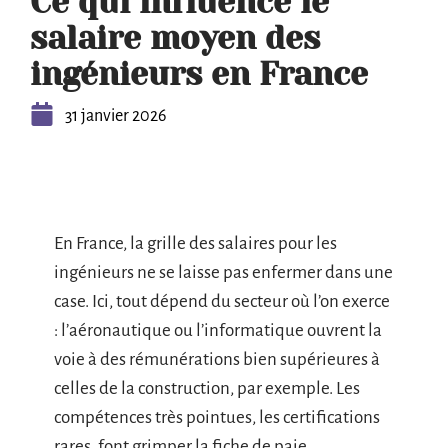
Ce qui influence le
salaire moyen des
ingénieurs en France
31 janvier 2026
En France, la grille des salaires pour les
ingénieurs ne se laisse pas enfermer dans une
case. Ici, tout dépend du secteur où l’on exerce
: l’aéronautique ou l’informatique ouvrent la
voie à des rémunérations bien supérieures à
celles de la construction, par exemple. Les
compétences très pointues, les certifications
rares, font grimper la fiche de paie.