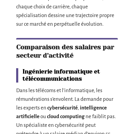
chaque choix de carrière, chaque
spécialisation dessine une trajectoire propre
sur ce marché en perpétuelle évolution.
Comparaison des salaires par
secteur d’activité
Ingénierie informatique et
télécommunications
Dans les télécoms et l’informatique, les
rémunérations s’envolent. La demande pour
les experts en
cybersécurité
,
intelligence
artificielle
ou
cloud computing
ne faiblit pas.
Un spécialiste en cybersécurité peut
prétendre à un salaire médian d’environ 55