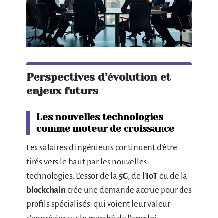
Perspectives d’évolution et
enjeux futurs
Les nouvelles technologies
comme moteur de croissance
Les salaires d’ingénieurs continuent d’être
tirés vers le haut par les nouvelles
technologies. L’essor de la
5G
, de l’
IoT
ou de la
blockchain
crée une demande accrue pour des
profils spécialisés, qui voient leur valeur