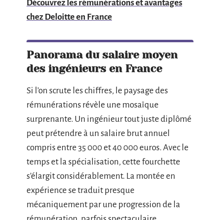
Découvrez les rémunérations et avantages
chez Deloitte en France
Panorama du salaire moyen
des ingénieurs en France
Si l’on scrute les chiffres, le paysage des
rémunérations révèle une mosaïque
surprenante. Un ingénieur tout juste diplômé
peut prétendre à un salaire brut annuel
compris entre 35 000 et 40 000 euros. Avec le
temps et la spécialisation, cette fourchette
s’élargit considérablement. La montée en
expérience se traduit presque
mécaniquement par une progression de la
rémunération, parfois spectaculaire.