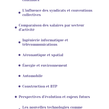
L’influence des syndicats et conventions
collectives
Comparaison des salaires par secteur
d’activité
Ingénierie informatique et
télécommunications
Aéronautique et spatial
Énergie et environnement
Automobile
Construction et BTP
Perspectives d’évolution et enjeux futurs
Les nouvelles technologies comme