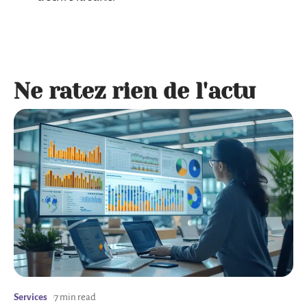
Ne ratez rien de l'actu
Services
7 min read