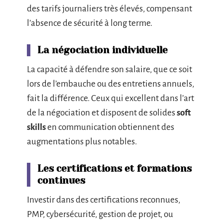
des tarifs journaliers très élevés, compensant
l’absence de sécurité à long terme.
La négociation individuelle
La capacité à défendre son salaire, que ce soit
lors de l’embauche ou des entretiens annuels,
fait la différence. Ceux qui excellent dans l’art
de la négociation et disposent de solides
soft
skills
en communication obtiennent des
augmentations plus notables.
Les certifications et formations
continues
Investir dans des certifications reconnues,
PMP, cybersécurité, gestion de projet, ou