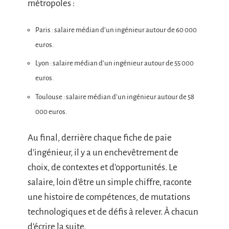
métropoles :
Paris : salaire médian d’un ingénieur autour de 60 000
euros.
Lyon : salaire médian d’un ingénieur autour de 55 000
euros.
Toulouse : salaire médian d’un ingénieur autour de 58
000 euros.
Au final, derrière chaque fiche de paie
d’ingénieur, il y a un enchevêtrement de
choix, de contextes et d’opportunités. Le
salaire, loin d’être un simple chiffre, raconte
une histoire de compétences, de mutations
technologiques et de défis à relever. À chacun
d’écrire la suite.