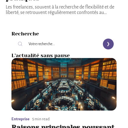
Les freelances, souvent à la recherche de flexibilité et de
liberté, se retrouvent régulièrement confrontés au
…
Recherche
L’actualité sans pause
Entreprise
5 min read
Raisons principales poussant