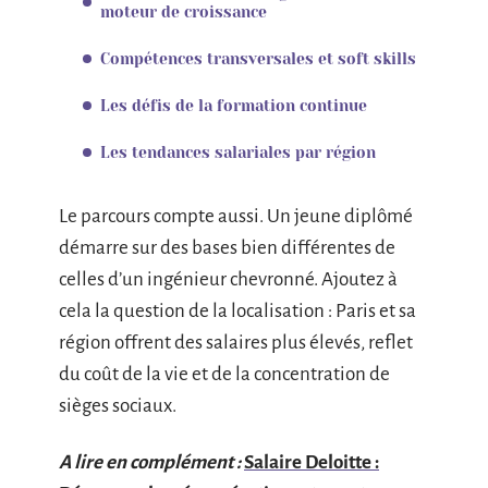
moteur de croissance
Compétences transversales et soft skills
Les défis de la formation continue
Les tendances salariales par région
Le parcours compte aussi. Un jeune diplômé
démarre sur des bases bien différentes de
celles d’un ingénieur chevronné. Ajoutez à
cela la question de la localisation : Paris et sa
région offrent des salaires plus élevés, reflet
du coût de la vie et de la concentration de
sièges sociaux.
A lire en complément :
Salaire Deloitte :