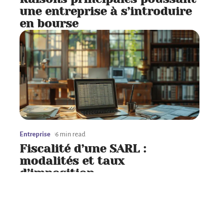
une entreprise à s’introduire
en bourse
Entreprise
6 min read
Fiscalité d’une SARL :
modalités et taux
d’imposition