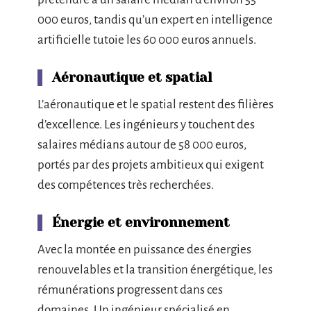
000 euros, tandis qu’un expert en intelligence
artificielle tutoie les 60 000 euros annuels.
Aéronautique et spatial
L’aéronautique et le spatial restent des filières
d’excellence. Les ingénieurs y touchent des
salaires médians autour de 58 000 euros,
portés par des projets ambitieux qui exigent
des compétences très recherchées.
Énergie et environnement
Avec la montée en puissance des énergies
renouvelables et la transition énergétique, les
rémunérations progressent dans ces
domaines. Un ingénieur spécialisé en