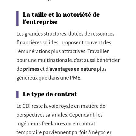
La taille et la notoriété de
l’entreprise
Les grandes structures, dotées de ressources
financières solides, proposent souvent des
rémunérations plus attractives. Travailler
pour une multinationale, c’est aussi bénéficier
de
primes
et d’
avantages en nature
plus
généreux que dans une PME.
Le type de contrat
Le CDI reste la voie royale en matière de
perspectives salariales. Cependant, les
ingénieurs freelances ou en contrat
temporaire parviennent parfois à négocier