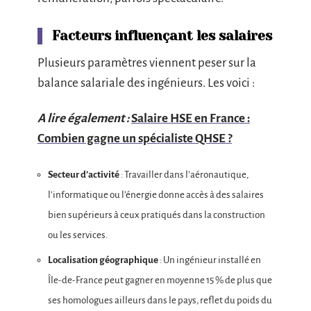
Facteurs influençant les salaires
Plusieurs paramètres viennent peser sur la
balance salariale des ingénieurs. Les voici :
A lire également :
Salaire HSE en France :
Combien gagne un spécialiste QHSE ?
Secteur d’activité
: Travailler dans l’aéronautique,
l’informatique ou l’énergie donne accès à des salaires
bien supérieurs à ceux pratiqués dans la construction
ou les services.
Localisation géographique
: Un ingénieur installé en
Île-de-France peut gagner en moyenne 15 % de plus que
ses homologues ailleurs dans le pays, reflet du poids du