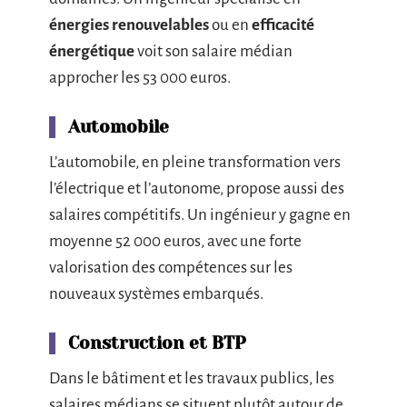
énergies renouvelables
ou en
efficacité
énergétique
voit son salaire médian
approcher les 53 000 euros.
Automobile
L’automobile, en pleine transformation vers
l’électrique et l’autonome, propose aussi des
salaires compétitifs. Un ingénieur y gagne en
moyenne 52 000 euros, avec une forte
valorisation des compétences sur les
nouveaux systèmes embarqués.
Construction et BTP
Dans le bâtiment et les travaux publics, les
salaires médians se situent plutôt autour de