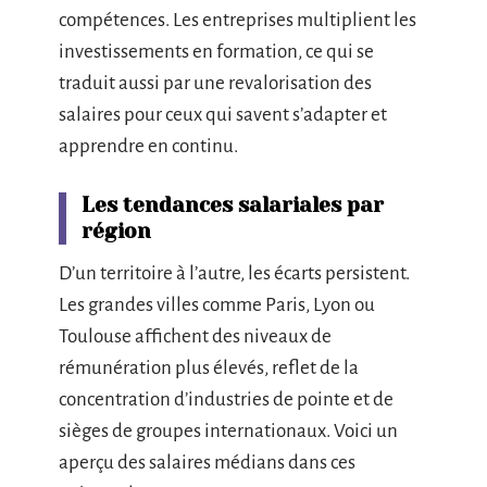
compétences. Les entreprises multiplient les
investissements en formation, ce qui se
traduit aussi par une revalorisation des
salaires pour ceux qui savent s’adapter et
apprendre en continu.
Les tendances salariales par
région
D’un territoire à l’autre, les écarts persistent.
Les grandes villes comme Paris, Lyon ou
Toulouse affichent des niveaux de
rémunération plus élevés, reflet de la
concentration d’industries de pointe et de
sièges de groupes internationaux. Voici un
aperçu des salaires médians dans ces