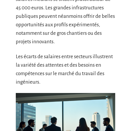
45 000 euros. Les grandes infrastructures
publiques peuvent néanmoins offrir de belles
opportunités aux profils expérimentés,
notamment sur de gros chantiers ou des
projets innovants.
Les écarts de salaires entre secteurs illustrent
la variété des attentes et des besoins en
compétences sur le marché du travail des
ingénieurs.