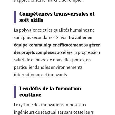
s’apprécier sur le marché de l’emploi.
Compétences transversales et
soft skills
La polyvalence et les qualités humaines ne
sont plus secondaires. Savoir
travailler en
équipe
,
communiquer efficacement
ou
gérer
des projets complexes
accélère la progression
salariale et ouvre de nouvelles portes, en
particulier dans les environnements
internationaux et innovants.
Les défis de la formation
continue
Le rythme des innovations impose aux
ingénieurs de réactualiser sans cesse leurs