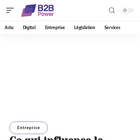
Actu
Digital
Entreprise
Législation
Services
Entreprise