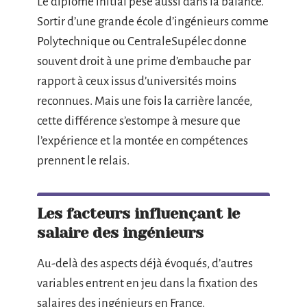
Le diplôme initial pèse aussi dans la balance.
Sortir d’une grande école d’ingénieurs comme
Polytechnique ou CentraleSupélec donne
souvent droit à une prime d’embauche par
rapport à ceux issus d’universités moins
reconnues. Mais une fois la carrière lancée,
cette différence s’estompe à mesure que
l’expérience et la montée en compétences
prennent le relais.
Les facteurs influençant le
salaire des ingénieurs
Au-delà des aspects déjà évoqués, d’autres
variables entrent en jeu dans la fixation des
salaires des ingénieurs en France.