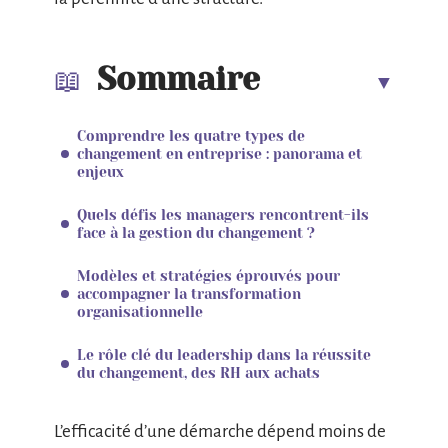
Sommaire
Comprendre les quatre types de
changement en entreprise : panorama et
enjeux
Quels défis les managers rencontrent-ils
face à la gestion du changement ?
Modèles et stratégies éprouvés pour
accompagner la transformation
organisationnelle
Le rôle clé du leadership dans la réussite
du changement, des RH aux achats
L’efficacité d’une démarche dépend moins de