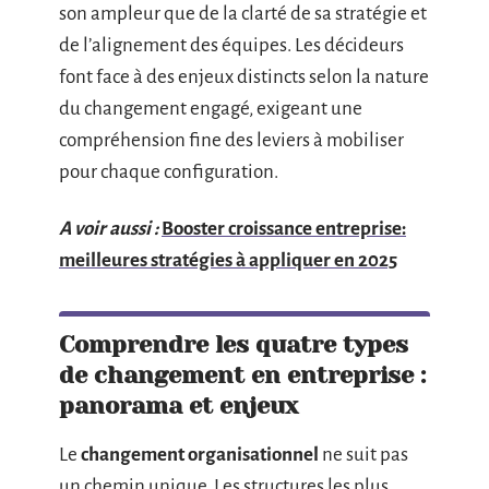
son ampleur que de la clarté de sa stratégie et
de l’alignement des équipes. Les décideurs
font face à des enjeux distincts selon la nature
du changement engagé, exigeant une
compréhension fine des leviers à mobiliser
pour chaque configuration.
A voir aussi :
Booster croissance entreprise:
meilleures stratégies à appliquer en 2025
Comprendre les quatre types
de changement en entreprise :
panorama et enjeux
Le
changement organisationnel
ne suit pas
un chemin unique. Les structures les plus