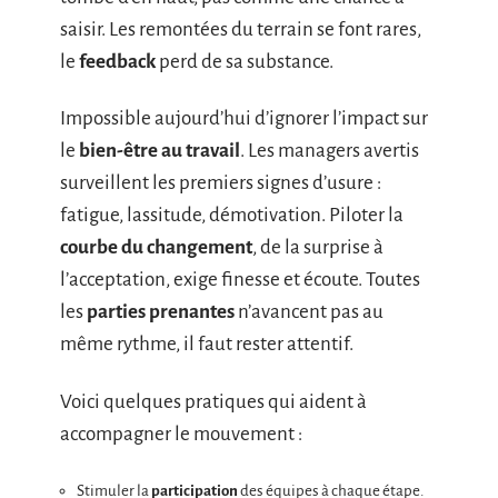
saisir. Les remontées du terrain se font rares,
le
feedback
perd de sa substance.
Impossible aujourd’hui d’ignorer l’impact sur
le
bien-être au travail
. Les managers avertis
surveillent les premiers signes d’usure :
fatigue, lassitude, démotivation. Piloter la
courbe du changement
, de la surprise à
l’acceptation, exige finesse et écoute. Toutes
les
parties prenantes
n’avancent pas au
même rythme, il faut rester attentif.
Voici quelques pratiques qui aident à
accompagner le mouvement :
Stimuler la
participation
des équipes à chaque étape.