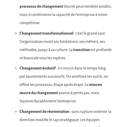
processus de changement
discret peut sembler anodin,
mais il conditionne la capacité de l’entreprise à rester
compétitive.
Changement transformationnel
: c’est le grand saut.
L’organisation revoit ses fondations, ses métiers, ses
méthodes, jusqu’à sa culture. La
transition
est profonde
et bouscule tous les repères.
Changement évolutif
: il s’inscrit dans le temps long,
par ajustements successifs. On améliore les outils, on
affine les processus, étape après étape. La
mise en
œuvre du changement
avance à petits pas, mais
façonne durablement l’entreprise.
Changement de réorientation
: sans rupture violente, la
direction modifie le cap stratégique. Les équipes