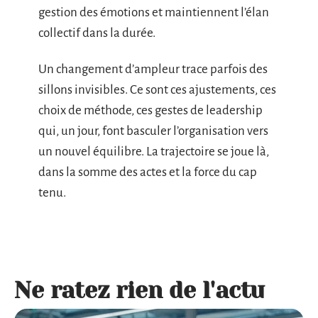
gestion des émotions et maintiennent l’élan
collectif dans la durée.
Un changement d’ampleur trace parfois des
sillons invisibles. Ce sont ces ajustements, ces
choix de méthode, ces gestes de leadership
qui, un jour, font basculer l’organisation vers
un nouvel équilibre. La trajectoire se joue là,
dans la somme des actes et la force du cap
tenu.
Ne ratez rien de l'actu