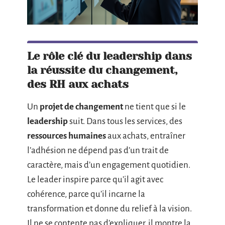
Le rôle clé du leadership dans
la réussite du changement,
des RH aux achats
Un
projet de changement
ne tient que si le
leadership
suit. Dans tous les services, des
ressources humaines
aux achats, entraîner
l’adhésion ne dépend pas d’un trait de
caractère, mais d’un engagement quotidien.
Le leader inspire parce qu’il agit avec
cohérence, parce qu’il incarne la
transformation et donne du relief à la vision.
Il ne se contente pas d’expliquer, il montre la