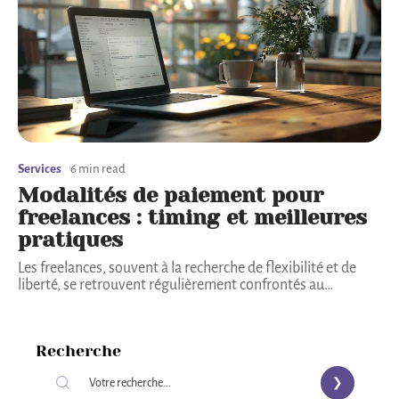
Services
6 min read
Modalités de paiement pour
freelances : timing et meilleures
pratiques
Les freelances, souvent à la recherche de flexibilité et de
liberté, se retrouvent régulièrement confrontés au
…
Recherche