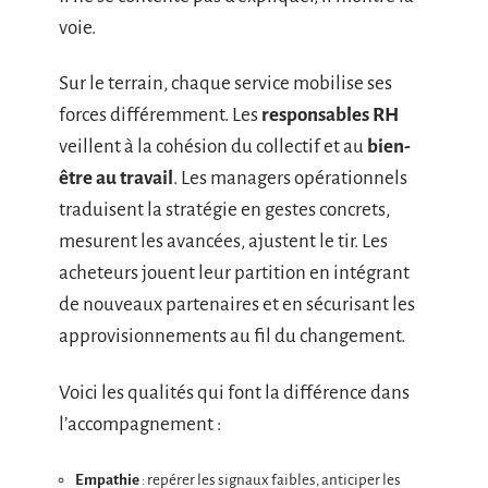
voie.
Sur le terrain, chaque service mobilise ses
forces différemment. Les
responsables RH
veillent à la cohésion du collectif et au
bien-
être au travail
. Les managers opérationnels
traduisent la stratégie en gestes concrets,
mesurent les avancées, ajustent le tir. Les
acheteurs jouent leur partition en intégrant
de nouveaux partenaires et en sécurisant les
approvisionnements au fil du changement.
Voici les qualités qui font la différence dans
l’accompagnement :
Empathie
: repérer les signaux faibles, anticiper les