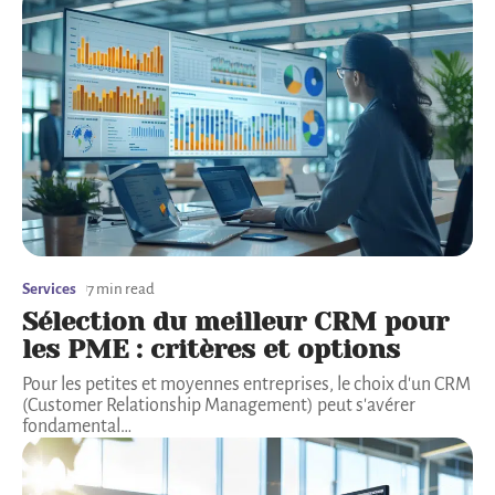
Services
7 min read
Sélection du meilleur CRM pour
les PME : critères et options
Pour les petites et moyennes entreprises, le choix d'un CRM
(Customer Relationship Management) peut s'avérer
fondamental
…