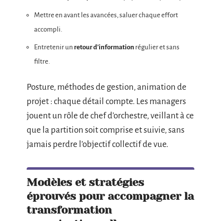
Mettre en avant les avancées, saluer chaque effort
accompli.
Entretenir un
retour d’information
régulier et sans
filtre.
Posture, méthodes de gestion, animation de
projet : chaque détail compte. Les managers
jouent un rôle de chef d’orchestre, veillant à ce
que la partition soit comprise et suivie, sans
jamais perdre l’objectif collectif de vue.
Modèles et stratégies
éprouvés pour accompagner la
transformation