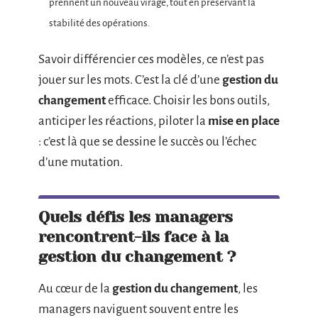
prennent un nouveau virage, tout en préservant la
stabilité des opérations.
Savoir différencier ces modèles, ce n’est pas
jouer sur les mots. C’est la clé d’une
gestion du
changement
efficace. Choisir les bons outils,
anticiper les réactions, piloter la
mise en place
: c’est là que se dessine le succès ou l’échec
d’une mutation.
Quels défis les managers
rencontrent-ils face à la
gestion du changement ?
Au cœur de la
gestion du changement
, les
managers naviguent souvent entre les