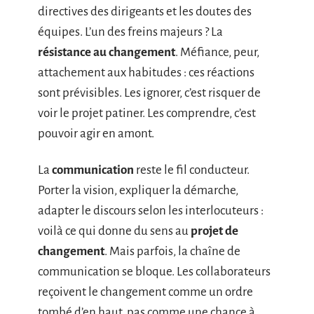
directives des dirigeants et les doutes des
équipes. L’un des freins majeurs ? La
résistance au changement
. Méfiance, peur,
attachement aux habitudes : ces réactions
sont prévisibles. Les ignorer, c’est risquer de
voir le projet patiner. Les comprendre, c’est
pouvoir agir en amont.
La
communication
reste le fil conducteur.
Porter la vision, expliquer la démarche,
adapter le discours selon les interlocuteurs :
voilà ce qui donne du sens au
projet de
changement
. Mais parfois, la chaîne de
communication se bloque. Les collaborateurs
reçoivent le changement comme un ordre
tombé d’en haut, pas comme une chance à