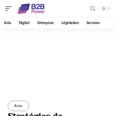
Actu
Digital
Entreprise
Législation
Services
Actu