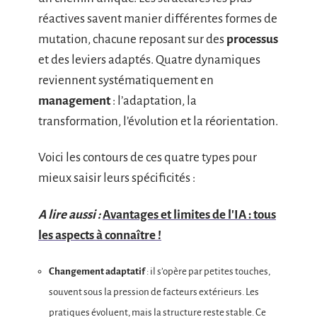
réactives savent manier différentes formes de
mutation, chacune reposant sur des
processus
et des leviers adaptés. Quatre dynamiques
reviennent systématiquement en
management
: l’adaptation, la
transformation, l’évolution et la réorientation.
Voici les contours de ces quatre types pour
mieux saisir leurs spécificités :
A lire aussi :
Avantages et limites de l'IA : tous
les aspects à connaître !
Changement adaptatif
: il s’opère par petites touches,
souvent sous la pression de facteurs extérieurs. Les
pratiques évoluent, mais la structure reste stable. Ce