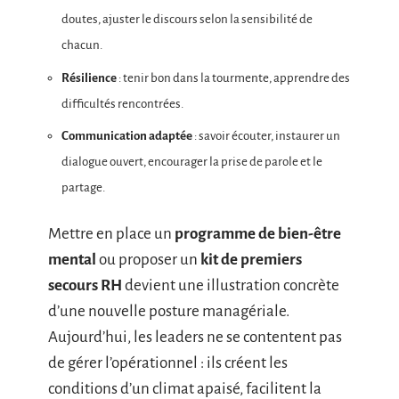
doutes, ajuster le discours selon la sensibilité de
chacun.
Résilience
: tenir bon dans la tourmente, apprendre des
difficultés rencontrées.
Communication adaptée
: savoir écouter, instaurer un
dialogue ouvert, encourager la prise de parole et le
partage.
Mettre en place un
programme de bien-être
mental
ou proposer un
kit de premiers
secours RH
devient une illustration concrète
d’une nouvelle posture managériale.
Aujourd’hui, les leaders ne se contentent pas
de gérer l’opérationnel : ils créent les
conditions d’un climat apaisé, facilitent la