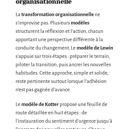
organisationnelle
La
transformation organisationnelle
ne
s’improvise pas. Plusieurs
modèles
structurent la réflexion et l’action, chacun
apportant une perspective différente à la
conduite du changement. Le
modèle de Lewin
s’appuie sur trois étapes : préparer le terrain,
piloter la transition, puis ancrer les nouvelles
habitudes. Cette approche, simple et solide,
reste pertinente surtout lorsque l’adhésion
n’est pas gagnée d’avance.
Le
modèle de Kotter
propose une feuille de
route détaillée en huit étapes : de
l’instauration du sentiment d’urgence jusqu’à