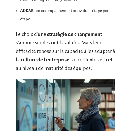
tous les rouages de l’organisation.
ADKAR
: un accompagnement individuel, étape par
étape.
Le choix d’une
stratégie de changement
s’appuie sur des outils solides. Mais leur
efficacité repose sur la capacité à les adapter à
la
culture de l’entreprise
, au contexte vécu et
au niveau de maturité des équipes.