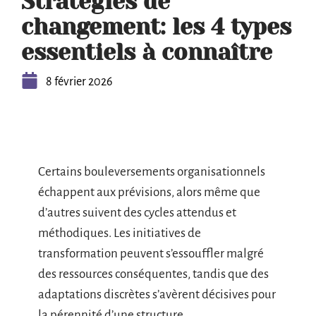
Stratégies de
changement: les 4 types
essentiels à connaître
8 février 2026
Certains bouleversements organisationnels
échappent aux prévisions, alors même que
d’autres suivent des cycles attendus et
méthodiques. Les initiatives de
transformation peuvent s’essouffler malgré
des ressources conséquentes, tandis que des
adaptations discrètes s’avèrent décisives pour
la pérennité d’une structure.