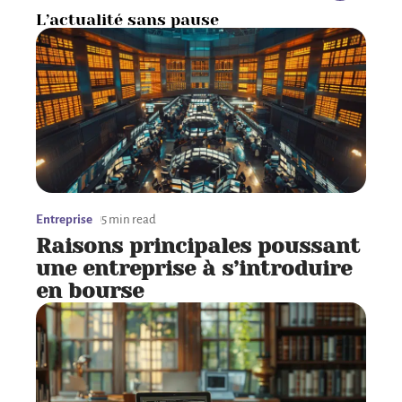
L’actualité sans pause
Entreprise
5 min read
Raisons principales poussant
une entreprise à s’introduire
en bourse