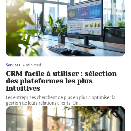
Services
6 min read
CRM facile à utiliser : sélection
des plateformes les plus
intuitives
Les entreprises cherchent de plus en plus à optimiser la
gestion de leurs relations clients. Un
…