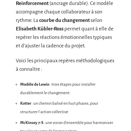
Reinforcement
(ancrage durable). Ce modèle
accompagne chaque collaborateur à son
rythme. La
courbe du changement
selon
Elisabeth Kübler-Ross
permet quant à elle de
repérer les réactions émotionnelles typiques
et d’ajuster la cadence du projet.
Voici les principaux repères méthodologiques
à connaître :
Modèle de Lewin
: trois étapes pour installer
durablement le changement.
Kotter
: un chemin balisé en huit phases, pour
structurer l’action collective.
McKinsey 7-S
: une vision d’ensemble pour harmoniser