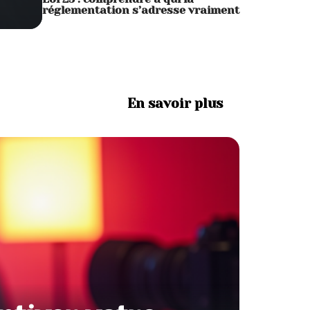
réglementation s’adresse vraiment
En savoir plus