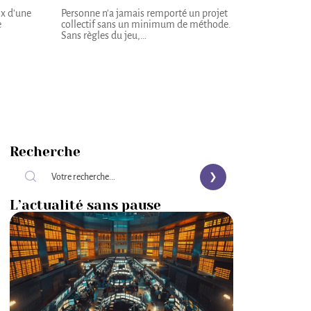
ix d'une
Personne n'a jamais remporté un projet
e
collectif sans un minimum de méthode.
Sans règles du jeu,
…
Recherche
L’actualité sans pause