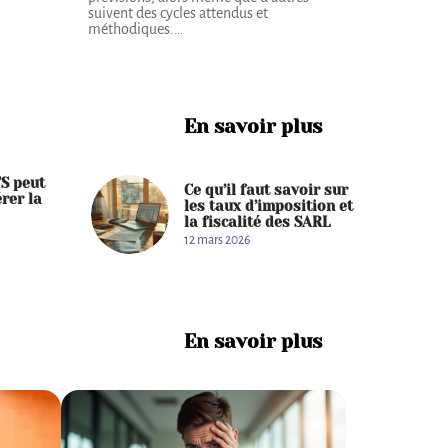
suivent des cycles attendus et
méthodiques.
…
En savoir plus
S peut
Ce qu’il faut savoir sur
rer la
les taux d’imposition et
la fiscalité des SARL
12 mars 2026
En savoir plus