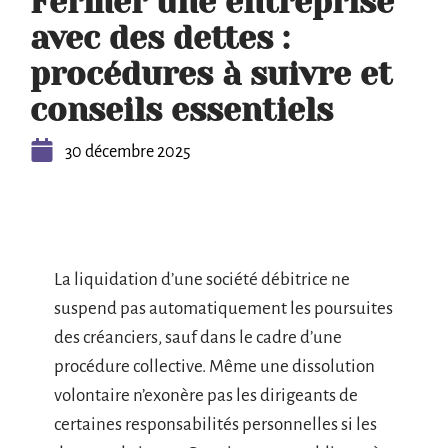
Fermer une entreprise
avec des dettes :
procédures à suivre et
conseils essentiels
30 décembre 2025
La liquidation d’une société débitrice ne
suspend pas automatiquement les poursuites
des créanciers, sauf dans le cadre d’une
procédure collective. Même une dissolution
volontaire n’exonère pas les dirigeants de
certaines responsabilités personnelles si les