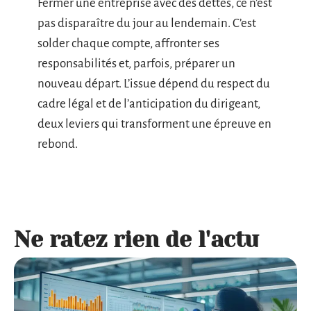
Fermer une entreprise avec des dettes, ce n’est
pas disparaître du jour au lendemain. C’est
solder chaque compte, affronter ses
responsabilités et, parfois, préparer un
nouveau départ. L’issue dépend du respect du
cadre légal et de l’anticipation du dirigeant,
deux leviers qui transforment une épreuve en
rebond.
Ne ratez rien de l'actu