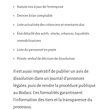
Statuts mis à jour de l’entreprise
Dernier bilan comptable
Liste actualisée des créanciers et montants dus
État détaillé des actifs : stocks, créances, liquidités,
immobilisations
Liste du personnel en poste
Procès-verbal de décision de dissolution
Il est aussi impératif de publier un avis de
dissolution dans un journal d’annonces
légales, puis de rendre la procédure publique
au Bodacc. Ces formalités garantissent
l’information des tiers et la transparence du
processus.