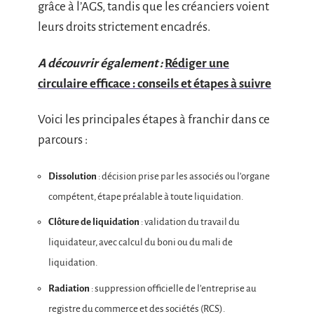
grâce à l’AGS, tandis que les créanciers voient
leurs droits strictement encadrés.
A découvrir également :
Rédiger une
circulaire efficace : conseils et étapes à suivre
Voici les principales étapes à franchir dans ce
parcours :
Dissolution
: décision prise par les associés ou l’organe
compétent, étape préalable à toute liquidation.
Clôture de liquidation
: validation du travail du
liquidateur, avec calcul du boni ou du mali de
liquidation.
Radiation
: suppression officielle de l’entreprise au
registre du commerce et des sociétés (RCS).