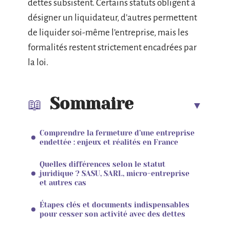
dettes subsistent. Certains statuts obligent à
désigner un liquidateur, d’autres permettent
de liquider soi-même l’entreprise, mais les
formalités restent strictement encadrées par
la loi.
Sommaire
Comprendre la fermeture d’une entreprise
endettée : enjeux et réalités en France
Quelles différences selon le statut
juridique ? SASU, SARL, micro-entreprise
et autres cas
Étapes clés et documents indispensables
pour cesser son activité avec des dettes