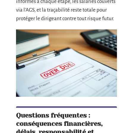
informés à chaque étape, les salariés couverts
via l’AGS, et la traçabilité reste totale pour
protéger le dirigeant contre tout risque futur.
Questions fréquentes :
conséquences financières,
délais, responsabilité et