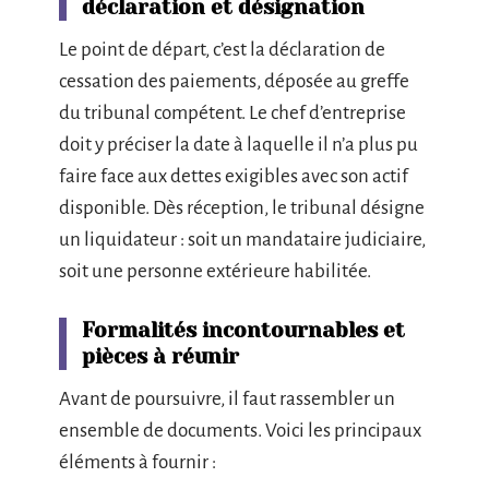
déclaration et désignation
Le point de départ, c’est la déclaration de
cessation des paiements, déposée au greffe
du tribunal compétent. Le chef d’entreprise
doit y préciser la date à laquelle il n’a plus pu
faire face aux dettes exigibles avec son actif
disponible. Dès réception, le tribunal désigne
un liquidateur : soit un mandataire judiciaire,
soit une personne extérieure habilitée.
Formalités incontournables et
pièces à réunir
Avant de poursuivre, il faut rassembler un
ensemble de documents. Voici les principaux
éléments à fournir :