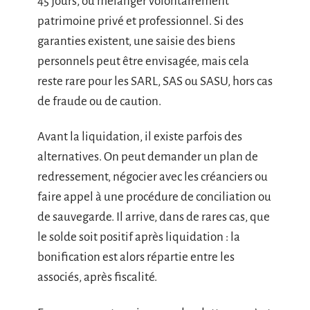
45 jours, ou mélanger volontairement
patrimoine privé et professionnel. Si des
garanties existent, une saisie des biens
personnels peut être envisagée, mais cela
reste rare pour les SARL, SAS ou SASU, hors cas
de fraude ou de caution.
Avant la liquidation, il existe parfois des
alternatives. On peut demander un plan de
redressement, négocier avec les créanciers ou
faire appel à une procédure de conciliation ou
de sauvegarde. Il arrive, dans de rares cas, que
le solde soit positif après liquidation : la
bonification est alors répartie entre les
associés, après fiscalité.