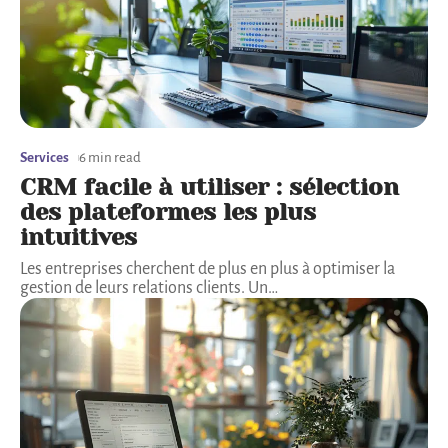
Services
6 min read
CRM facile à utiliser : sélection
des plateformes les plus
intuitives
Les entreprises cherchent de plus en plus à optimiser la
gestion de leurs relations clients. Un
…