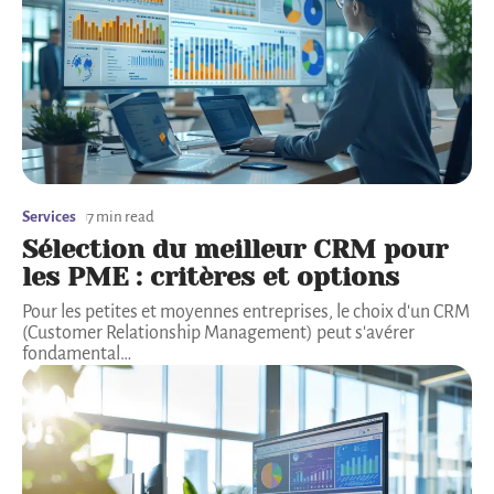
Services
7 min read
Sélection du meilleur CRM pour
les PME : critères et options
Pour les petites et moyennes entreprises, le choix d'un CRM
(Customer Relationship Management) peut s'avérer
fondamental
…