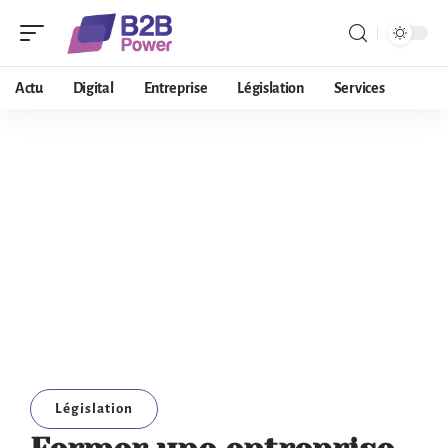
Actu
Digital
Entreprise
Législation
Services
Législation