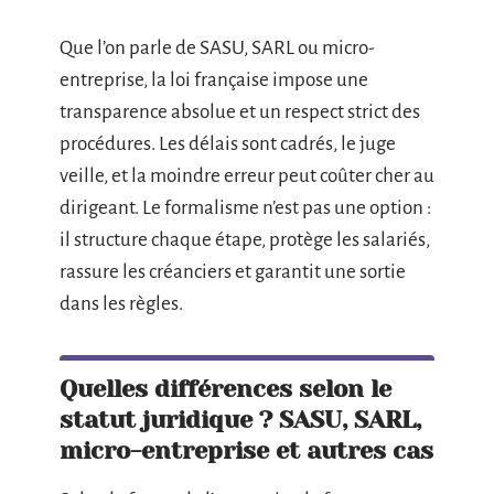
Que l’on parle de SASU, SARL ou micro-
entreprise, la loi française impose une
transparence absolue et un respect strict des
procédures. Les délais sont cadrés, le juge
veille, et la moindre erreur peut coûter cher au
dirigeant. Le formalisme n’est pas une option :
il structure chaque étape, protège les salariés,
rassure les créanciers et garantit une sortie
dans les règles.
Quelles différences selon le
statut juridique ? SASU, SARL,
micro-entreprise et autres cas