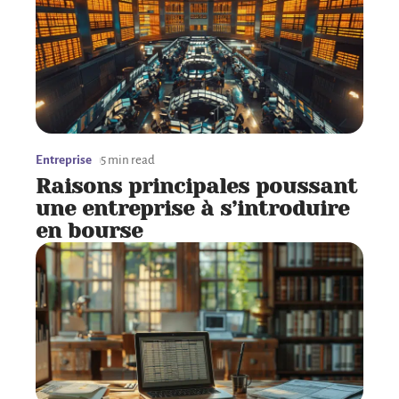
Entreprise
5 min read
Raisons principales poussant
une entreprise à s’introduire
en bourse