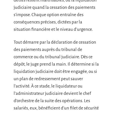
dettes restent maîtrisables, ou la liquidation
judiciaire quand la cessation des paiements
s’impose. Chaque option entraîne des
conséquences précises, dictées par la
situation financière et le niveau d’urgence.
Tout démarre par la déclaration de cessation
des paiements auprès du tribunal de
commerce ou du tribunal judiciaire. Dès ce
dépôt, le juge prend la main. Il détermine si la
liquidation judiciaire doit être engagée, ou si
un plan de redressement peut sauver
l’activité. À ce stade, le liquidateur ou
l’administrateur judiciaire devient le chef
d’orchestre de la suite des opérations. Les
salariés, eux, bénéficient d’un filet de sécurité