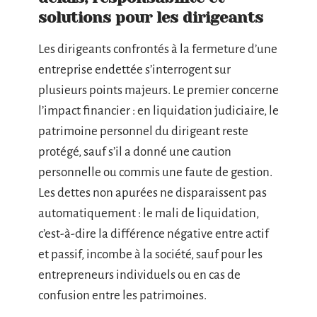
solutions pour les dirigeants
Les dirigeants confrontés à la fermeture d’une
entreprise endettée s’interrogent sur
plusieurs points majeurs. Le premier concerne
l’impact financier : en liquidation judiciaire, le
patrimoine personnel du dirigeant reste
protégé, sauf s’il a donné une caution
personnelle ou commis une faute de gestion.
Les dettes non apurées ne disparaissent pas
automatiquement : le mali de liquidation,
c’est-à-dire la différence négative entre actif
et passif, incombe à la société, sauf pour les
entrepreneurs individuels ou en cas de
confusion entre les patrimoines.