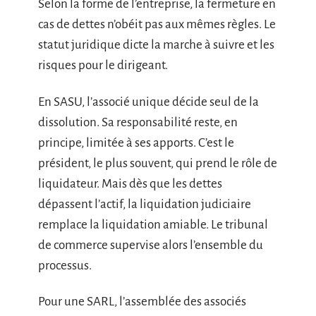
Selon la forme de l’entreprise, la fermeture en
cas de dettes n’obéit pas aux mêmes règles. Le
statut juridique dicte la marche à suivre et les
risques pour le dirigeant.
En SASU, l’associé unique décide seul de la
dissolution. Sa responsabilité reste, en
principe, limitée à ses apports. C’est le
président, le plus souvent, qui prend le rôle de
liquidateur. Mais dès que les dettes
dépassent l’actif, la liquidation judiciaire
remplace la liquidation amiable. Le tribunal
de commerce supervise alors l’ensemble du
processus.
Pour une SARL, l’assemblée des associés