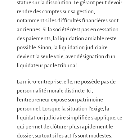
statue sur la dissolution. Le gérant peut devoir
rendre des comptes sur sa gestion,
notamment si les difficultés financières sont
anciennes. Si la société n’est pas en cessation
des paiements, la liquidation amiable reste
possible. Sinon, la liquidation judiciaire
devient la seule voie, avec désignation d’un
liquidateur par le tribunal.
La micro-entreprise, elle, ne possède pas de
personnalité morale distincte. Ici,
l’entrepreneur expose son patrimoine
personnel. Lorsque la situation l’exige, la
liquidation judiciaire simplifiée s’applique, ce
qui permet de clôturer plus rapidement le
dossier, surtout si les actifs sont modestes.