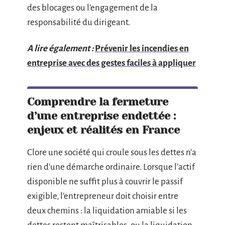
des blocages ou l’engagement de la
responsabilité du dirigeant.
A lire également :
Prévenir les incendies en
entreprise avec des gestes faciles à appliquer
Comprendre la fermeture
d’une entreprise endettée :
enjeux et réalités en France
Clore une société qui croule sous les dettes n’a
rien d’une démarche ordinaire. Lorsque l’actif
disponible ne suffit plus à couvrir le passif
exigible, l’entrepreneur doit choisir entre
deux chemins : la liquidation amiable si les