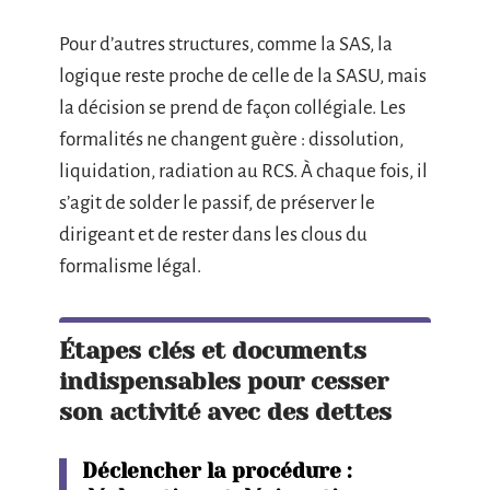
Pour d’autres structures, comme la SAS, la
logique reste proche de celle de la SASU, mais
la décision se prend de façon collégiale. Les
formalités ne changent guère : dissolution,
liquidation, radiation au RCS. À chaque fois, il
s’agit de solder le passif, de préserver le
dirigeant et de rester dans les clous du
formalisme légal.
Étapes clés et documents
indispensables pour cesser
son activité avec des dettes
Déclencher la procédure :