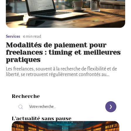
Services
6 min read
Modalités de paiement pour
freelances : timing et meilleures
pratiques
Les freelances, souvent à la recherche de flexibilité et de
liberté, se retrouvent régulièrement confrontés au
…
Recherche
L’actualité sans pause