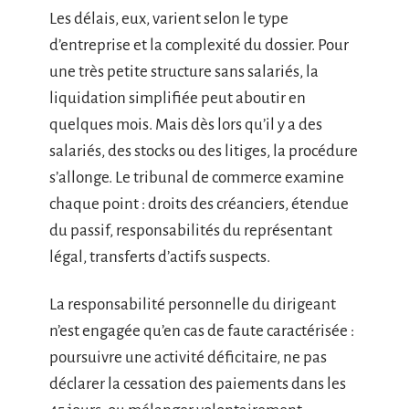
Les délais, eux, varient selon le type
d’entreprise et la complexité du dossier. Pour
une très petite structure sans salariés, la
liquidation simplifiée peut aboutir en
quelques mois. Mais dès lors qu’il y a des
salariés, des stocks ou des litiges, la procédure
s’allonge. Le tribunal de commerce examine
chaque point : droits des créanciers, étendue
du passif, responsabilités du représentant
légal, transferts d’actifs suspects.
La responsabilité personnelle du dirigeant
n’est engagée qu’en cas de faute caractérisée :
poursuivre une activité déficitaire, ne pas
déclarer la cessation des paiements dans les