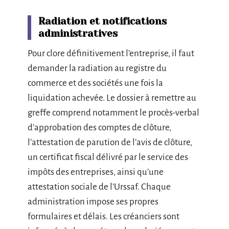
Radiation et notifications
administratives
Pour clore définitivement l’entreprise, il faut
demander la radiation au registre du
commerce et des sociétés une fois la
liquidation achevée. Le dossier à remettre au
greffe comprend notamment le procès-verbal
d’approbation des comptes de clôture,
l’attestation de parution de l’avis de clôture,
un certificat fiscal délivré par le service des
impôts des entreprises, ainsi qu’une
attestation sociale de l’Urssaf. Chaque
administration impose ses propres
formulaires et délais. Les créanciers sont