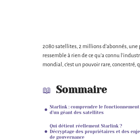
2080 satellites, 2 millions d’abonnés, une 
ressemble à rien de ce qu’a connu l’indust
mondial, c’est un pouvoir rare, concentré, 
Sommaire
Starlink : comprendre le fonctionnement
d’un géant des satellites
Qui détient réellement Starlink ?
Décryptage des propriétaires et des enj
de gouvernance