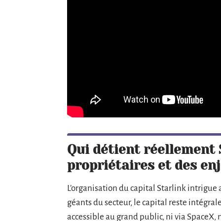
Qui détient réellement 
propriétaires et des e
L’organisation du capital Starlink intrigue
géants du secteur, le capital reste intégral
accessible au grand public, ni via SpaceX, n