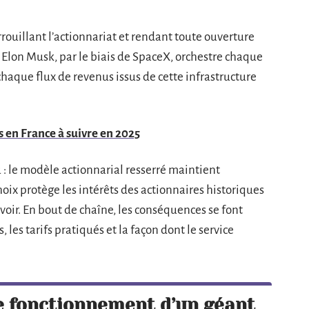
rouillant l’actionnariat et rendant toute ouverture
. Elon Musk, par le biais de SpaceX, orchestre chaque
chaque flux de revenus issus de cette infrastructure
s en France à suivre en 2025
: le modèle actionnarial resserré maintient
choix protège les intérêts des actionnaires historiques
voir. En bout de chaîne, les conséquences se font
, les tarifs pratiqués et la façon dont le service
le fonctionnement d’un géant