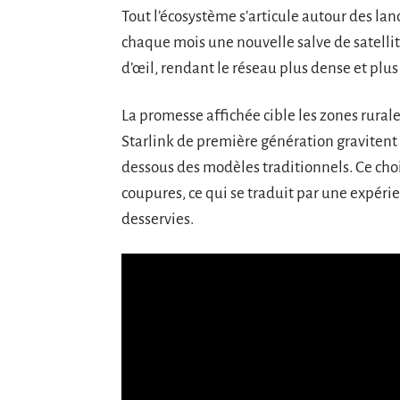
Tout l’écosystème s’articule autour des lanc
chaque mois une nouvelle salve de satellite
d’œil, rendant le réseau plus dense et plus 
La promesse affichée cible les zones rurales,
Starlink de première génération gravitent
dessous des modèles traditionnels. Ce choix
coupures, ce qui se traduit par une expérie
desservies.