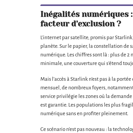
Inégalités numériques :
facteur d’exclusion ?
L’internet par satellite, promis par Starlink
planète. Sur le papier, la constellation de 
numérique. Les chiffres sont là : plus de 2 
minimale, une couverture qui s’étend toujo
Mais l’accès à Starlink n’est pas à la porté
mensuel, de nombreux foyers, notamment da
service privilégie les zones où la demande 
est garantie. Les populations les plus fra
numérique sans en profiter pleinement.
Ce scénario n’est pas nouveau : la technolog