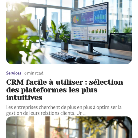
Services
6 min read
CRM facile à utiliser : sélection
des plateformes les plus
intuitives
Les entreprises cherchent de plus en plus à optimiser la
gestion de leurs relations clients. Un
…