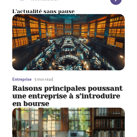
L’actualité sans pause
Entreprise
5 min read
Raisons principales poussant
une entreprise à s’introduire
en bourse