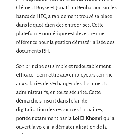
Clément Buyse et Jonathan Benhamou sur les
bancs de HEC, a rapidement trouvé sa place
dans le quotidien des entreprises. Cette
plateforme numérique est devenue une
référence pour la gestion dématérialisée des
documents RH.
Son principe est simple et redoutablement
efficace : permettre aux employeurs comme
aux salariés de s’échanger des documents
administratifs, en toute sécurité. Cette
démarche s’inscrit dans l’élan de
digitalisation des ressources humaines,
portée notamment par la
Loi El Khomri
qui a
ouvert la voie à la dématérialisation de la