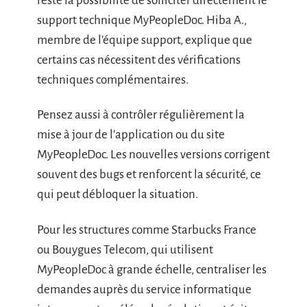
reste la possibilité de solliciter directement le
support technique MyPeopleDoc. Hiba A.,
membre de l’équipe support, explique que
certains cas nécessitent des vérifications
techniques complémentaires.
Pensez aussi à contrôler régulièrement la
mise à jour de l’application ou du site
MyPeopleDoc. Les nouvelles versions corrigent
souvent des bugs et renforcent la sécurité, ce
qui peut débloquer la situation.
Pour les structures comme Starbucks France
ou Bouygues Telecom, qui utilisent
MyPeopleDoc à grande échelle, centraliser les
demandes auprès du service informatique