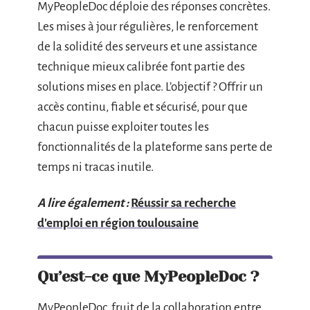
MyPeopleDoc déploie des réponses concrètes.
Les mises à jour régulières, le renforcement
de la solidité des serveurs et une assistance
technique mieux calibrée font partie des
solutions mises en place. L’objectif ? Offrir un
accès continu, fiable et sécurisé, pour que
chacun puisse exploiter toutes les
fonctionnalités de la plateforme sans perte de
temps ni tracas inutile.
A lire également :
Réussir sa recherche
d'emploi en région toulousaine
Qu’est-ce que MyPeopleDoc ?
MyPeopleDoc, fruit de la collaboration entre