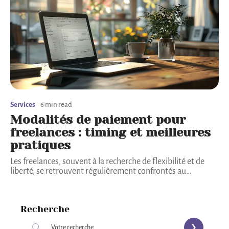
Services
6 min read
Modalités de paiement pour
freelances : timing et meilleures
pratiques
Les freelances, souvent à la recherche de flexibilité et de
liberté, se retrouvent régulièrement confrontés au
…
Recherche