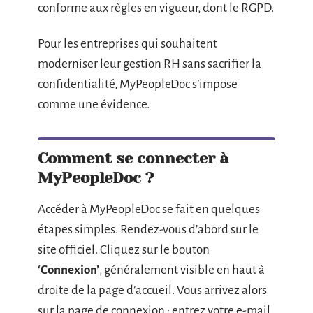
conforme aux règles en vigueur, dont le RGPD.
Pour les entreprises qui souhaitent
moderniser leur gestion RH sans sacrifier la
confidentialité, MyPeopleDoc s’impose
comme une évidence.
Comment se connecter à
MyPeopleDoc ?
Accéder à MyPeopleDoc se fait en quelques
étapes simples. Rendez-vous d’abord sur le
site officiel. Cliquez sur le bouton
‘Connexion’
, généralement visible en haut à
droite de la page d’accueil. Vous arrivez alors
sur la page de connexion : entrez votre e-mail