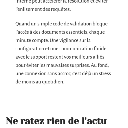
interne peut accélérer la résolution et éviter
l’enlisement des requêtes.
Quand un simple code de validation bloque
l’accès à des documents essentiels, chaque
minute compte. Une vigilance sur la
configuration et une communication fluide
avec le support restent vos meilleurs alliés
pour éviter les mauvaises surprises. Au fond,
une connexion sans accroc, c’est déjà un stress
de moins au quotidien.
Ne ratez rien de l'actu