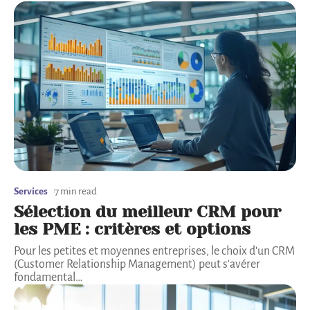
Services
7 min read
Sélection du meilleur CRM pour
les PME : critères et options
Pour les petites et moyennes entreprises, le choix d'un CRM
(Customer Relationship Management) peut s'avérer
fondamental
…