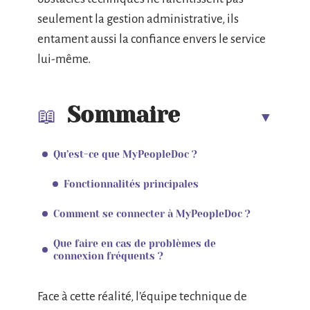
seulement la gestion administrative, ils
entament aussi la confiance envers le service
lui-même.
Sommaire
Qu’est-ce que MyPeopleDoc ?
Fonctionnalités principales
Comment se connecter à MyPeopleDoc ?
Que faire en cas de problèmes de
connexion fréquents ?
Face à cette réalité, l’équipe technique de