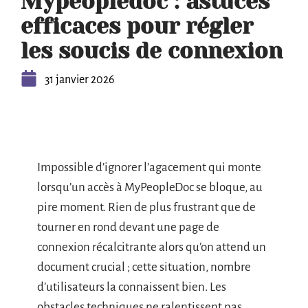
Mypeopledoc : astuces
efficaces pour régler
les soucis de connexion
31 janvier 2026
Impossible d’ignorer l’agacement qui monte
lorsqu’un accès à MyPeopleDoc se bloque, au
pire moment. Rien de plus frustrant que de
tourner en rond devant une page de
connexion récalcitrante alors qu’on attend un
document crucial ; cette situation, nombre
d’utilisateurs la connaissent bien. Les
obstacles techniques ne ralentissent pas