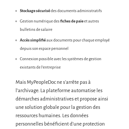
Stockage sécurisé
des documents administratifs
Gestion numérique des
fiches de paie
et autres
bulletins de salaire
Accès simplifié
aux documents pour chaque employé
depuis son espace personnel
Connexion possible avec les systèmes de gestion
existants de l’entreprise
Mais MyPeopleDoc ne s’arrête pas à
l’archivage. La plateforme automatise les
démarches administratives et propose ainsi
une solution globale pour la gestion des
ressources humaines. Les données
personnelles bénéficient d’une protection