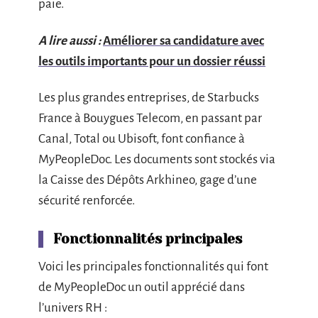
paie.
A lire aussi :
Améliorer sa candidature avec
les outils importants pour un dossier réussi
Les plus grandes entreprises, de Starbucks
France à Bouygues Telecom, en passant par
Canal, Total ou Ubisoft, font confiance à
MyPeopleDoc. Les documents sont stockés via
la Caisse des Dépôts Arkhineo, gage d’une
sécurité renforcée.
Fonctionnalités principales
Voici les principales fonctionnalités qui font
de MyPeopleDoc un outil apprécié dans
l’univers RH :