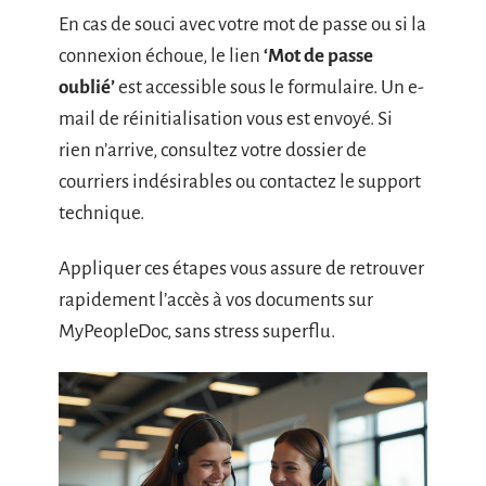
En cas de souci avec votre mot de passe ou si la
connexion échoue, le lien
‘Mot de passe
oublié’
est accessible sous le formulaire. Un e-
mail de réinitialisation vous est envoyé. Si
rien n’arrive, consultez votre dossier de
courriers indésirables ou contactez le support
technique.
Appliquer ces étapes vous assure de retrouver
rapidement l’accès à vos documents sur
MyPeopleDoc, sans stress superflu.