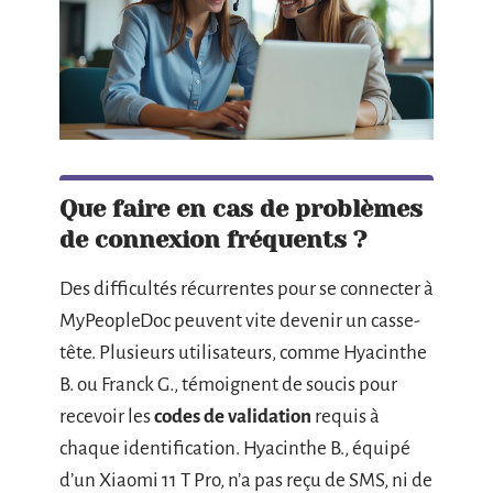
Que faire en cas de problèmes
de connexion fréquents ?
Des difficultés récurrentes pour se connecter à
MyPeopleDoc peuvent vite devenir un casse-
tête. Plusieurs utilisateurs, comme Hyacinthe
B. ou Franck G., témoignent de soucis pour
recevoir les
codes de validation
requis à
chaque identification. Hyacinthe B., équipé
d’un Xiaomi 11 T Pro, n’a pas reçu de SMS, ni de