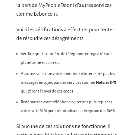
la part de MyPeopleDoc ni d’autres services
comme Leboncoin.
Voici les vérifications à effectuer pour tenter
de résoudre ces désagréments :
Vérifiez que le numéro de téléphone enregistré sur la
plateforme est correct
Assurez-vous que votre opérateur n’intercepte pas les
messages envoyés par des services comme
Netsize IPX
,
qui gèrent l’envoi de ces codes
Redémarrez votre téléphone ou retirez puis replacez
votre carte SIM pour réinitialiser la réception des SMS
Si aucune de ces solutions ne fonctionne, il