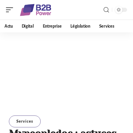
Actu
Digital
Entreprise
Législation
Services
Services