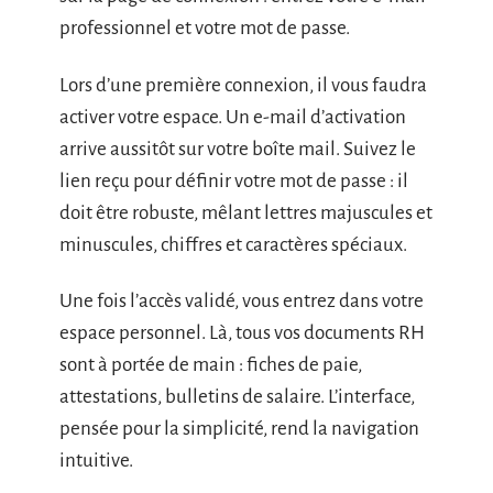
professionnel et votre mot de passe.
Lors d’une première connexion, il vous faudra
activer votre espace. Un e-mail d’activation
arrive aussitôt sur votre boîte mail. Suivez le
lien reçu pour définir votre mot de passe : il
doit être robuste, mêlant lettres majuscules et
minuscules, chiffres et caractères spéciaux.
Une fois l’accès validé, vous entrez dans votre
espace personnel. Là, tous vos documents RH
sont à portée de main : fiches de paie,
attestations, bulletins de salaire. L’interface,
pensée pour la simplicité, rend la navigation
intuitive.