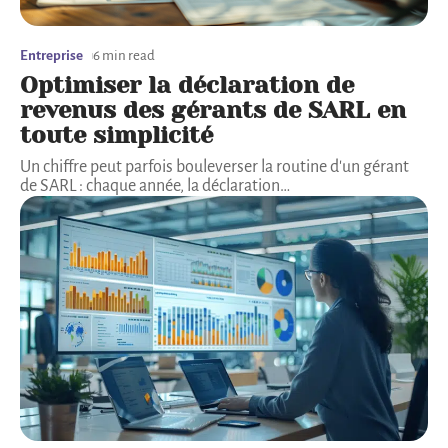
Entreprise
6 min read
Optimiser la déclaration de
revenus des gérants de SARL en
toute simplicité
Un chiffre peut parfois bouleverser la routine d'un gérant
de SARL : chaque année, la déclaration
…