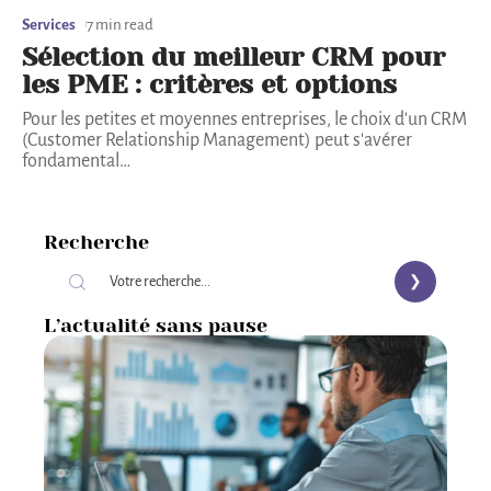
Services
7 min read
Sélection du meilleur CRM pour
les PME : critères et options
Pour les petites et moyennes entreprises, le choix d'un CRM
(Customer Relationship Management) peut s'avérer
fondamental
…
Recherche
L’actualité sans pause