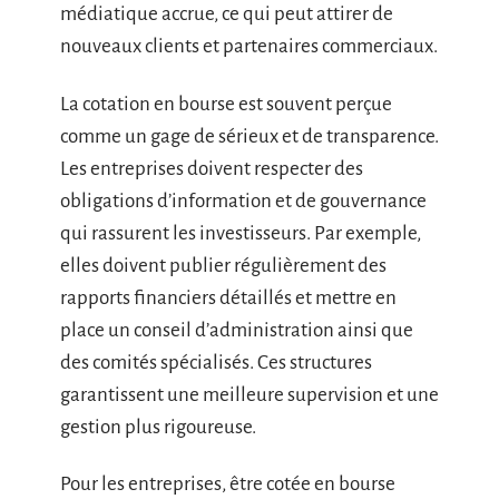
médiatique accrue, ce qui peut attirer de
nouveaux clients et partenaires commerciaux.
La cotation en bourse est souvent perçue
comme un gage de sérieux et de transparence.
Les entreprises doivent respecter des
obligations d’information et de gouvernance
qui rassurent les investisseurs. Par exemple,
elles doivent publier régulièrement des
rapports financiers détaillés et mettre en
place un conseil d’administration ainsi que
des comités spécialisés. Ces structures
garantissent une meilleure supervision et une
gestion plus rigoureuse.
Pour les entreprises, être cotée en bourse