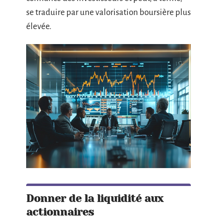
se traduire par une valorisation boursière plus
élevée.
Donner de la liquidité aux
actionnaires