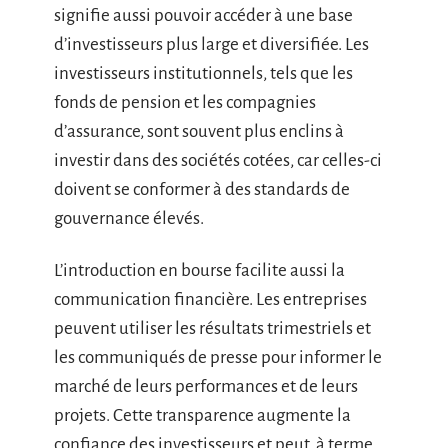
signifie aussi pouvoir accéder à une base
d’investisseurs plus large et diversifiée. Les
investisseurs institutionnels, tels que les
fonds de pension et les compagnies
d’assurance, sont souvent plus enclins à
investir dans des sociétés cotées, car celles-ci
doivent se conformer à des standards de
gouvernance élevés.
L’introduction en bourse facilite aussi la
communication financière. Les entreprises
peuvent utiliser les résultats trimestriels et
les communiqués de presse pour informer le
marché de leurs performances et de leurs
projets. Cette transparence augmente la
confiance des investisseurs et peut, à terme,