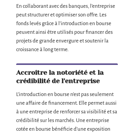
En collaborant avec des banques, l’entreprise
peut structurer et optimiser son offre. Les
fonds levés grâce à l’introduction en bourse
peuvent ainsi être utilisés pour financer des
projets de grande envergure et soutenir la
croissance à long terme.
Accroître la notoriété et la
crédibilité de l’entreprise
L’introduction en bourse n’est pas seulement
une affaire de financement. Elle permet aussi
à une entreprise de renforcer sa visibilité et sa
crédibilité sur les marchés. Une entreprise
cotée en bourse bénéficie d’une exposition