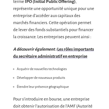
terme
IPO (Initial Public Offering)
,
représente une opportunité unique pour une
entreprise d’accéder aux capitaux des
marchés financiers. Cette opération permet
de lever des fonds substantiels pour financer
la croissance. Les entreprises peuvent ainsi :
A découvrir également :
Les rôles importants
du secrétaire administratif en entreprise
Acquérir de nouvelles technologies
Développer de nouveaux produits
Étendre leur présence géographique
Pour s’introduire en bourse, une entreprise
doit obtenir l’autorisation de l’AMF (Autorité