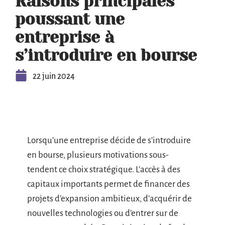
Raisons principales
poussant une
entreprise à
s’introduire en bourse
22 juin 2024
Lorsqu’une entreprise décide de s’introduire
en bourse, plusieurs motivations sous-
tendent ce choix stratégique. L’accès à des
capitaux importants permet de financer des
projets d’expansion ambitieux, d’acquérir de
nouvelles technologies ou d’entrer sur de