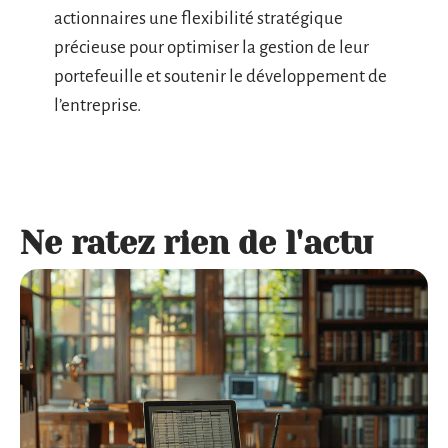
actionnaires une flexibilité stratégique
précieuse pour optimiser la gestion de leur
portefeuille et soutenir le développement de
l’entreprise.
Ne ratez rien de l'actu