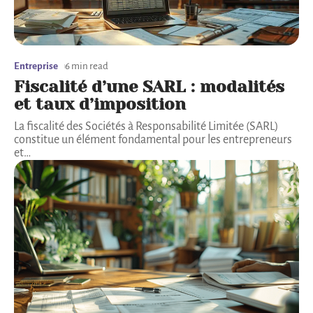
Entreprise
6 min read
Fiscalité d’une SARL : modalités
et taux d’imposition
La fiscalité des Sociétés à Responsabilité Limitée (SARL)
constitue un élément fondamental pour les entrepreneurs
et
…