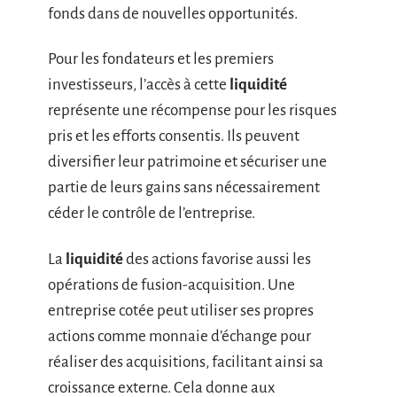
fonds dans de nouvelles opportunités.
Pour les fondateurs et les premiers
investisseurs, l’accès à cette
liquidité
représente une récompense pour les risques
pris et les efforts consentis. Ils peuvent
diversifier leur patrimoine et sécuriser une
partie de leurs gains sans nécessairement
céder le contrôle de l’entreprise.
La
liquidité
des actions favorise aussi les
opérations de fusion-acquisition. Une
entreprise cotée peut utiliser ses propres
actions comme monnaie d’échange pour
réaliser des acquisitions, facilitant ainsi sa
croissance externe. Cela donne aux