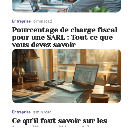
Entreprise
6 min read
Pourcentage de charge fiscal
pour une SARL : Tout ce que
vous devez savoir
Entreprise
7 min read
Ce qu’il faut savoir sur les
taux d’imposition et la