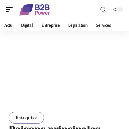
Actu
Digital
Entreprise
Législation
Services
Entreprise