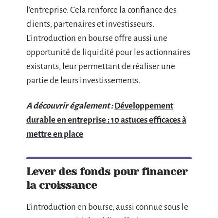
l’entreprise. Cela renforce la confiance des
clients, partenaires et investisseurs.
L’introduction en bourse offre aussi une
opportunité de liquidité pour les actionnaires
existants, leur permettant de réaliser une
partie de leurs investissements.
A découvrir également :
Développement
durable en entreprise : 10 astuces efficaces à
mettre en place
Lever des fonds pour financer
la croissance
L’introduction en bourse, aussi connue sous le