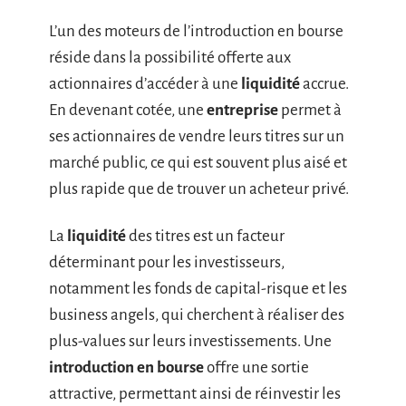
L’un des moteurs de l’introduction en bourse
réside dans la possibilité offerte aux
actionnaires d’accéder à une
liquidité
accrue.
En devenant cotée, une
entreprise
permet à
ses actionnaires de vendre leurs titres sur un
marché public, ce qui est souvent plus aisé et
plus rapide que de trouver un acheteur privé.
La
liquidité
des titres est un facteur
déterminant pour les investisseurs,
notamment les fonds de capital-risque et les
business angels, qui cherchent à réaliser des
plus-values sur leurs investissements. Une
introduction en bourse
offre une sortie
attractive, permettant ainsi de réinvestir les