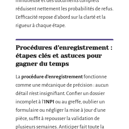
minutieuse et des documents complets
réduisent nettement les probabilités de refus.
L’efficacité repose d’abord sur la clarté et la
rigueur à chaque étape.
Procédures d’enregistrement :
étapes clés et astuces pour
gagner du temps
La
procédure d’enregistrement
fonctionne
comme une mécanique de précision : aucun
détail n’est insignifiant. Confier un dossier
incomplet à l’
INPI
ou au greffe, oublier un
formulaire ou négliger la mise à jour d’une
pièce, suffit à repousser la validation de
plusieurs semaines. Anticiper fait toute la