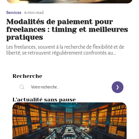
Services
6 min read
Modalités de paiement pour
freelances : timing et meilleures
pratiques
Les freelances, souvent à la recherche de flexibilité et de
liberté, se retrouvent régulièrement confrontés au
…
Recherche
L’actualité sans pause