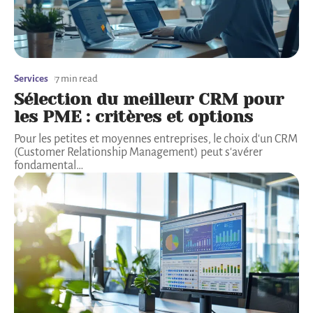
Services
7 min read
Sélection du meilleur CRM pour
les PME : critères et options
Pour les petites et moyennes entreprises, le choix d'un CRM
(Customer Relationship Management) peut s'avérer
fondamental
…