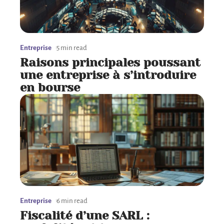
Entreprise
5 min read
Raisons principales poussant
une entreprise à s’introduire
en bourse
Entreprise
6 min read
Fiscalité d’une SARL :