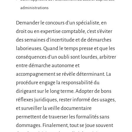
administrations
Demander le concours d’un spécialiste, en
droit ou en expertise comptable, c’est s’éviter
des semaines d’incertitude et de démarches
laborieuses. Quand le temps presse et que les
conséquences d’un oubli sont lourdes, arbitrer
entre démarche autonome et
accompagnement se révèle déterminant. La
procédure engage la responsabilité du
dirigeant sur le long terme. Adopter de bons
réflexes juridiques, rester informé des usages,
et surveiller la veille documentaire
permettent de traverser les formalités sans
dommages. Finalement, tout se joue souvent