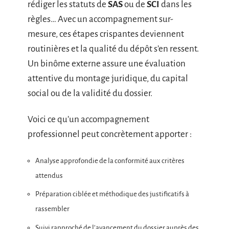
rédiger les statuts de
SAS
ou de
SCI
dans les
règles… Avec un accompagnement sur-
mesure, ces étapes crispantes deviennent
routinières et la qualité du dépôt s’en ressent.
Un binôme externe assure une évaluation
attentive du montage juridique, du capital
social ou de la validité du dossier.
Voici ce qu’un accompagnement
professionnel peut concrètement apporter :
Analyse approfondie de la conformité aux critères
attendus
Préparation ciblée et méthodique des justificatifs à
rassembler
Suivi rapproché de l’avancement du dossier auprès des