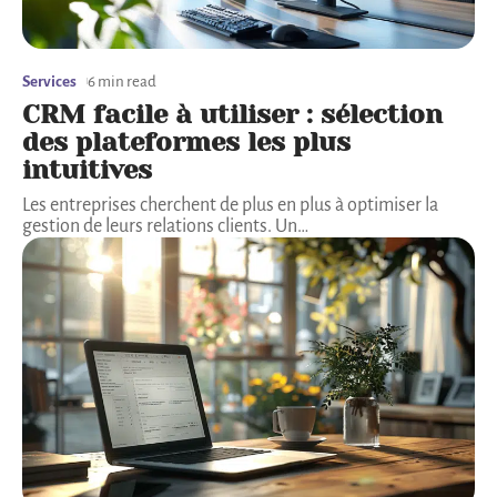
Services
6 min read
CRM facile à utiliser : sélection
des plateformes les plus
intuitives
Les entreprises cherchent de plus en plus à optimiser la
gestion de leurs relations clients. Un
…