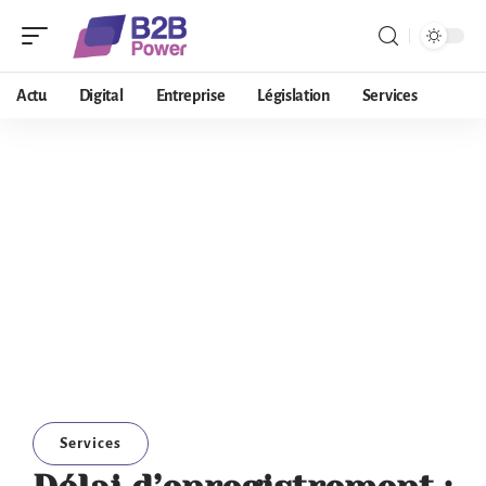
Actu
Digital
Entreprise
Législation
Services
Services