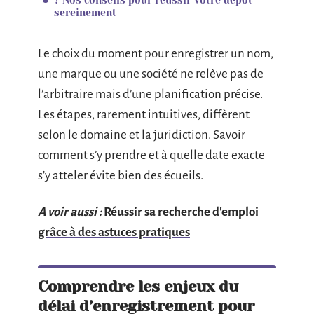
sereinement
Le choix du moment pour enregistrer un nom,
une marque ou une société ne relève pas de
l’arbitraire mais d’une planification précise.
Les étapes, rarement intuitives, diffèrent
selon le domaine et la juridiction. Savoir
comment s’y prendre et à quelle date exacte
s’y atteler évite bien des écueils.
A voir aussi :
Réussir sa recherche d'emploi
grâce à des astuces pratiques
Comprendre les enjeux du
délai d’enregistrement pour