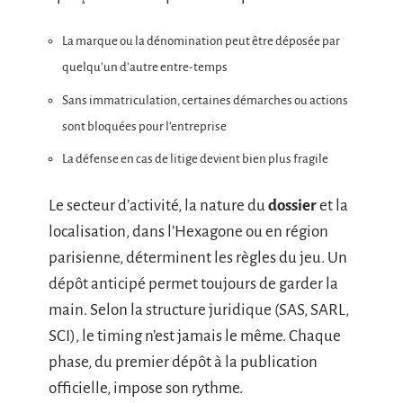
La marque ou la dénomination peut être déposée par
quelqu’un d’autre entre-temps
Sans immatriculation, certaines démarches ou actions
sont bloquées pour l’entreprise
La défense en cas de litige devient bien plus fragile
Le secteur d’activité, la nature du
dossier
et la
localisation, dans l’Hexagone ou en région
parisienne, déterminent les règles du jeu. Un
dépôt anticipé permet toujours de garder la
main. Selon la structure juridique (SAS, SARL,
SCI), le timing n’est jamais le même. Chaque
phase, du premier dépôt à la publication
officielle, impose son rythme.