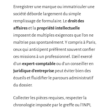
Enregistrer une marque ou immatriculer une
société déborde largement du simple
remplissage de formulaire. Le
droit des
affaires
et la
propriété intellectuelle
imposent de multiples exigences que l’on ne
maîtrise pas spontanément. Y compris à Paris,
ceux qui anticipent préfèrent souvent confier
ces missions à un professionnel. L’œil exercé
d’un
expert-comptable
ou d’un conseiller en
juridique d’entreprise
peut éviter bien des
écueils et fluidifier le parcours administratif
du dossier.
Collecter les pièces requises, respecter la
chronologie imposée par le greffe ou l’INPI,