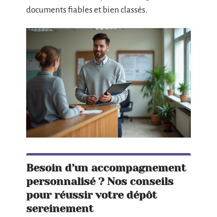
documents fiables et bien classés.
Besoin d’un accompagnement
personnalisé ? Nos conseils
pour réussir votre dépôt
sereinement