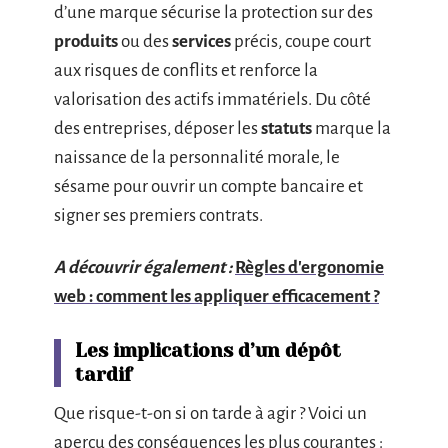
d’une marque sécurise la protection sur des
produits
ou des
services
précis, coupe court
aux risques de conflits et renforce la
valorisation des actifs immatériels. Du côté
des entreprises, déposer les
statuts
marque la
naissance de la personnalité morale, le
sésame pour ouvrir un compte bancaire et
signer ses premiers contrats.
A découvrir également :
Règles d'ergonomie
web : comment les appliquer efficacement ?
Les implications d’un dépôt
tardif
Que risque-t-on si on tarde à agir ? Voici un
aperçu des conséquences les plus courantes :