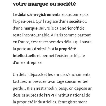
votre marque ou société
Le
délai d’enregistrement
ne pardonne pas
l’à-peu-près. Qu’il s’agisse d’une
société
ou
d’une
marque
, suivre le calendrier officiel
reste incontournable. À Paris comme partout
en France, c’est ce respect des délais qui ouvre
la porte aux
droits
liés à la
propriété
intellectuelle
et permet l’existence légale
d’une entreprise.
Un délai dépassé et les ennuis s’enchaînent :
factures imprévues, avantage concurrentiel
perdu… Rien n’est anodin lorsqu’on dépose un
dossier auprès de l’
INPI
(Institut national de
la propriété industrielle). L’enregistrement