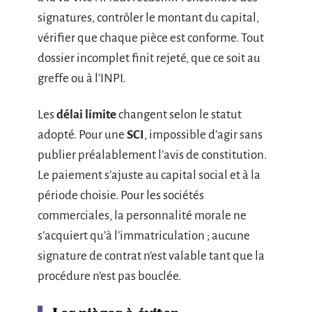
signatures, contrôler le montant du capital,
vérifier que chaque pièce est conforme. Tout
dossier incomplet finit rejeté, que ce soit au
greffe ou à l’INPI.
Les
délai limite
changent selon le statut
adopté. Pour une
SCI
, impossible d’agir sans
publier préalablement l’avis de constitution.
Le paiement s’ajuste au capital social et à la
période choisie. Pour les sociétés
commerciales, la personnalité morale ne
s’acquiert qu’à l’immatriculation ; aucune
signature de contrat n’est valable tant que la
procédure n’est pas bouclée.