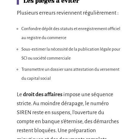
Les pièges à éviter
Plusieurs erreurs reviennent régulièrement :
Confondre dépôt des statuts et enregistrement officiel
au registre du commerce
Sous-estimer la nécessité de la publication légale pour
SCI ou société commerciale
Transmettre un dossier sans attestation du versement
du capital social
Le
droit des affaires
impose une séquence
stricte. Au moindre dérapage, le numéro
SIREN reste en suspens, l’ouverture du
compte en banque s’éternise, des démarches
restent bloquées. Une préparation