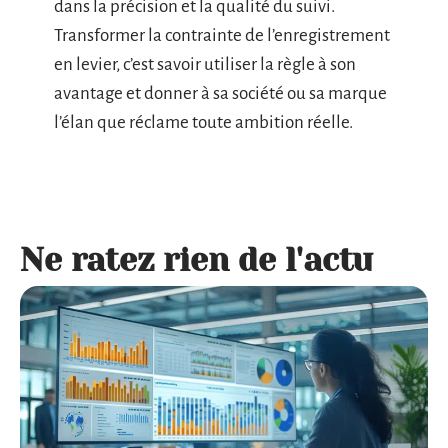
dans la précision et la qualité du suivi.
Transformer la contrainte de l’enregistrement
en levier, c’est savoir utiliser la règle à son
avantage et donner à sa société ou sa marque
l’élan que réclame toute ambition réelle.
Ne ratez rien de l'actu