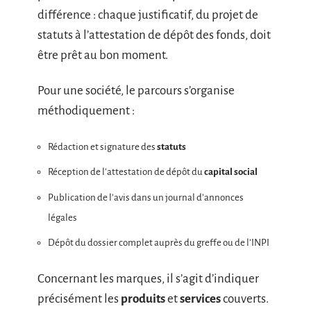
différence : chaque justificatif, du projet de
statuts à l’attestation de dépôt des fonds, doit
être prêt au bon moment.
Pour une société, le parcours s’organise
méthodiquement :
Rédaction et signature des
statuts
Réception de l’attestation de dépôt du
capital social
Publication de l’avis dans un journal d’annonces
légales
Dépôt du dossier complet auprès du greffe ou de l’INPI
Concernant les marques, il s’agit d’indiquer
précisément les
produits
et
services
couverts.