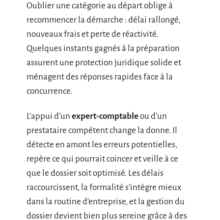
Oublier une catégorie au départ oblige à
recommencer la démarche : délai rallongé,
nouveaux frais et perte de réactivité.
Quelques instants gagnés à la préparation
assurent une protection juridique solide et
ménagent des réponses rapides face à la
concurrence.
L’appui d’un
expert-comptable
ou d’un
prestataire compétent change la donne. Il
détecte en amont les erreurs potentielles,
repère ce qui pourrait coincer et veille à ce
que le dossier soit optimisé. Les délais
raccourcissent, la formalité s’intègre mieux
dans la routine d’entreprise, et la gestion du
dossier devient bien plus sereine grâce à des