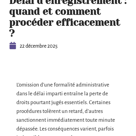
Délai d’enregistrement :
quand et comment
procéder efficacement
?
22 décembre 2025
L’omission d’une formalité administrative
dans le délai imparti entraîne la perte de
droits pourtant jugés essentiels. Certaines
procédures tolèrent un retard, d’autres
sanctionnent immédiatement toute minute
dépassée. Les conséquences varient, parfois