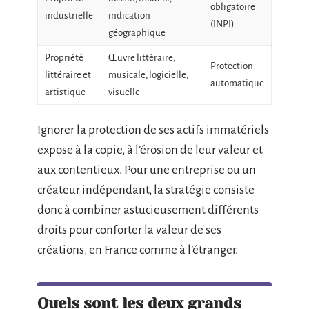
obligatoire
industrielle
indication
(INPI)
géographique
Propriété
Œuvre littéraire,
Protection
littéraire et
musicale, logicielle,
automatique
artistique
visuelle
Ignorer la protection de ses actifs immatériels
expose à la copie, à l’érosion de leur valeur et
aux contentieux. Pour une entreprise ou un
créateur indépendant, la stratégie consiste
donc à combiner astucieusement différents
droits pour conforter la valeur de ses
créations, en France comme à l’étranger.
Quels sont les deux grands