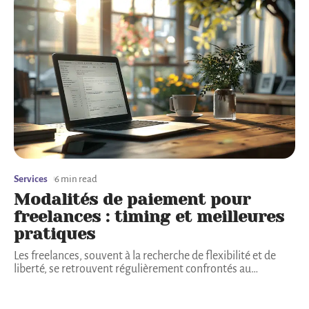
Services
6 min read
Modalités de paiement pour
freelances : timing et meilleures
pratiques
Les freelances, souvent à la recherche de flexibilité et de
liberté, se retrouvent régulièrement confrontés au
…