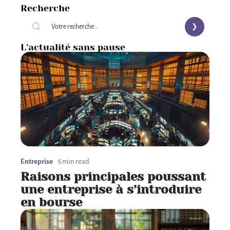
Recherche
L’actualité sans pause
Entreprise
5 min read
Raisons principales poussant
une entreprise à s’introduire
en bourse