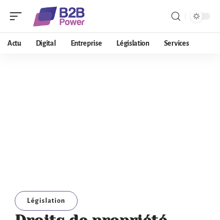
Actu
Digital
Entreprise
Législation
Services
Législation