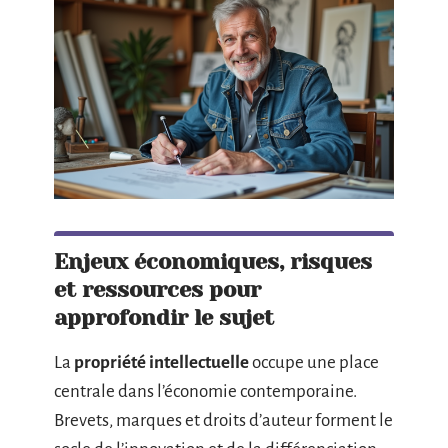
Enjeux économiques, risques
et ressources pour
approfondir le sujet
La
propriété intellectuelle
occupe une place
centrale dans l’économie contemporaine.
Brevets, marques et droits d’auteur forment le