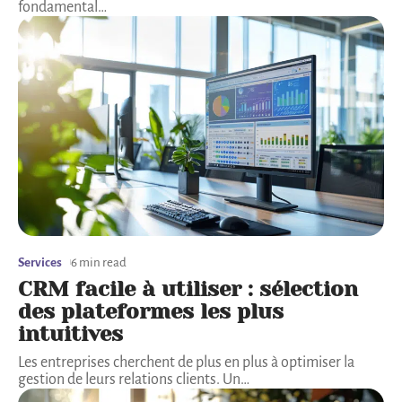
fondamental
…
Services
6 min read
CRM facile à utiliser : sélection
des plateformes les plus
intuitives
Les entreprises cherchent de plus en plus à optimiser la
gestion de leurs relations clients. Un
…