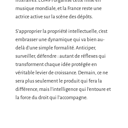
littéraires. L’OMPI organise cette mise en
musique mondiale, et la France reste une
actrice active sur la scène des dépôts.
S’approprier la propriété intellectuelle, c’est
embrasser une dynamique qui va bien au-
delà d’une simple formalité. Anticiper,
surveiller, défendre : autant de réflexes qui
transforment chaque idée protégée en
véritable levier de croissance. Demain, ce ne
sera plus seulement le produit qui fera la
différence, mais l’intelligence qui l’entoure et
la force du droit qui l’accompagne.