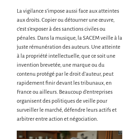
La vigilance s’impose aussi face aux atteintes
aux droits. Copier ou détourner une œuvre,
c’est s’exposer à des sanctions civiles ou
pénales. Dans la musique, la SACEM veille à la
juste rémunération des auteurs. Une atteinte
à la propriété intellectuelle, que ce soit une
invention brevetée, une marque ou du
contenu protégé par le droit d’auteur, peut
rapidement finir devant les tribunaux, en
France ou ailleurs. Beaucoup d’entreprises
organisent des politiques de veille pour
surveiller le marché, défendre leurs actifs et
arbitrer entre action et négociation.