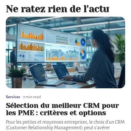
Ne ratez rien de l'actu
Services
7 min read
Sélection du meilleur CRM pour
les PME : critères et options
Pour les petites et moyennes entreprises, le choix d'un CRM
(Customer Relationship Management) peut s'avérer