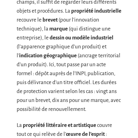
champs, il suffit de regarder leurs différents
objets et procédures. La
propriété industrielle
recouvre le
brevet
(pour l’innovation
technique), la
marque
(qui distingue une
entreprise), le
dessin ou modèle industriel
(l’apparence graphique d’un produit) et
l’
indication géographique
(ancrage territorial
d’un produit). Ici, tout passe par un acte
formel : dépôt auprès de l’INPI, publication,
puis délivrance d’un titre officiel. Les durées
de protection varient selon les cas : vingt ans
pour un brevet, dix ans pour une marque, avec
possibilité de renouvellement.
La
propriété littéraire et artistique
couvre
tout ce qui relève de l’
œuvre de l’esprit
: