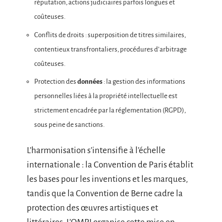
réputation, actions judiciaires parfois longues et
coûteuses.
Conflits de droits : superposition de titres similaires,
contentieux transfrontaliers, procédures d’arbitrage
coûteuses.
Protection des
données
: la gestion des informations
personnelles liées à la propriété intellectuelle est
strictement encadrée par la réglementation (RGPD),
sous peine de sanctions.
L’harmonisation s’intensifie à l’échelle
internationale : la Convention de Paris établit
les bases pour les inventions et les marques,
tandis que la Convention de Berne cadre la
protection des œuvres artistiques et