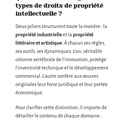
types de droits de propriété
intellectuelle ?
Deux piliers structurent toute la matière : la
propriété industrielle
et la
propriété
littéraire et artistique
. À chacun ses règles,
ses outils, ses dynamiques. L’un, véritable
colonne vertébrale de l’innovation, protège
l’inventivité technique et le développement
commercial. L’autre confère aux œuvres
originales leur force juridique et leur portée
économique.
Pour clarifier cette distinction, il importe de
détailler le contenu de chaque domaine :