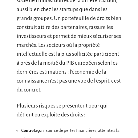
socle de l’innovation et de la différenciation,
aussi bien chez les startups que dans les
grands groupes. Un portefeuille de droits bien
construit attire des partenaires, rassure les
investisseurs et permet de mieux sécuriser ses
marchés. Les secteurs où la propriété
intellectuelle est la plus sollicitée participent
à près de la moitié du PIB européen selon les
dernières estimations : l’économie de la
connaissance n’est pas une vue de l’esprit, c’est
du concret.
Plusieurs risques se présentent pour qui
détient ou exploite des droits :
Contrefaçon
: source de pertes financières, atteinte à la