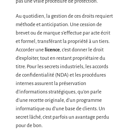
pas une vraie procédure de protection.
Au quotidien, la gestion de ces droits requiert
méthode et anticipation. Une cession de
brevet ou de marque s’effectue par acte écrit
et formel, transférant la propriété à un tiers.
Accorder une
licence
, c’est donner le droit
d’exploiter, tout en restant propriétaire du
titre. Pour les secrets industriels, les accords
de confidentialité (NDA) et les procédures
internes assurent la préservation
d’informations stratégiques, qu’on parle
d’une recette originale, d’un programme
informatique ou d’une base de clients. Un
secret lâché, c’est parfois un avantage perdu
pour de bon.