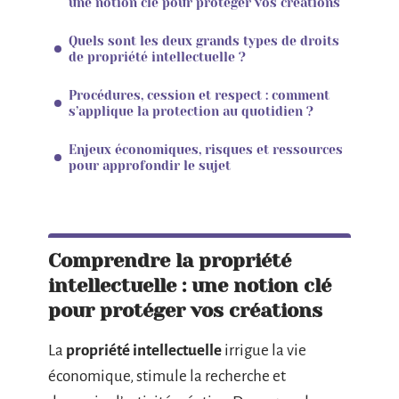
une notion clé pour protéger vos créations
Quels sont les deux grands types de droits
de propriété intellectuelle ?
Procédures, cession et respect : comment
s’applique la protection au quotidien ?
Enjeux économiques, risques et ressources
pour approfondir le sujet
Comprendre la propriété
intellectuelle : une notion clé
pour protéger vos créations
La
propriété intellectuelle
irrigue la vie
économique, stimule la recherche et