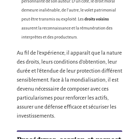
personnalité de son auteur. D’un côté, le droit moral
demeure inaliénable, de l’autre, le volet patrimonial
peut être transmis ou exploité. Les
droits voisins
assurent la reconnaissance et la rémunération des
interprètes et des producteurs.
Au fil de l’expérience, il apparaît que la nature
des droits, leurs conditions d’obtention, leur
durée et l’étendue de leur protection différent
sensiblement. Face à la mondialisation, il est
devenu nécessaire de composer avec ces
particularismes pour renforcer les actifs,
assurer une défense efficace et sécuriser les
investissements.