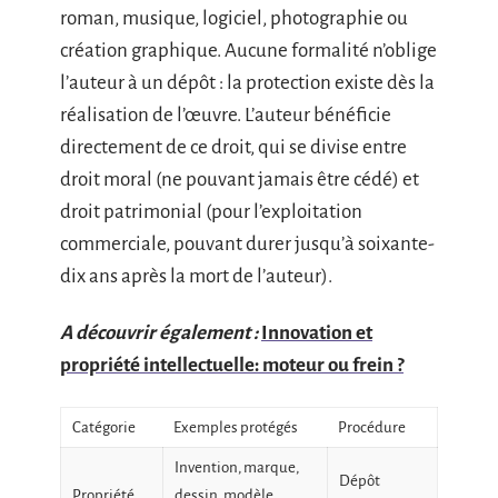
roman, musique, logiciel, photographie ou
création graphique. Aucune formalité n’oblige
l’auteur à un dépôt : la protection existe dès la
réalisation de l’œuvre. L’auteur bénéficie
directement de ce droit, qui se divise entre
droit moral (ne pouvant jamais être cédé) et
droit patrimonial (pour l’exploitation
commerciale, pouvant durer jusqu’à soixante-
dix ans après la mort de l’auteur).
A découvrir également :
Innovation et
propriété intellectuelle: moteur ou frein ?
Catégorie
Exemples protégés
Procédure
Invention, marque,
Dépôt
Propriété
dessin, modèle,