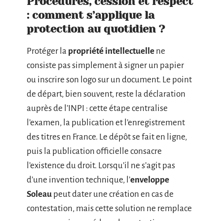
Procédures, cession et respect
: comment s’applique la
protection au quotidien ?
Protéger la
propriété intellectuelle
ne
consiste pas simplement à signer un papier
ou inscrire son logo sur un document. Le point
de départ, bien souvent, reste la déclaration
auprès de l’INPI : cette étape centralise
l’examen, la publication et l’enregistrement
des titres en France. Le dépôt se fait en ligne,
puis la publication officielle consacre
l’existence du droit. Lorsqu’il ne s’agit pas
d’une invention technique, l’
enveloppe
Soleau
peut dater une création en cas de
contestation, mais cette solution ne remplace