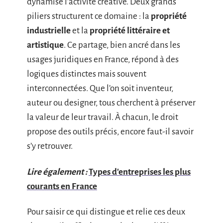
dynamise l’activité créative. Deux grands
piliers structurent ce domaine : la
propriété
industrielle
et la
propriété littéraire et
artistique
. Ce partage, bien ancré dans les
usages juridiques en France, répond à des
logiques distinctes mais souvent
interconnectées. Que l’on soit inventeur,
auteur ou designer, tous cherchent à préserver
la valeur de leur travail. À chacun, le droit
propose des outils précis, encore faut-il savoir
s’y retrouver.
Lire également :
Types d'entreprises les plus
courants en France
Pour saisir ce qui distingue et relie ces deux