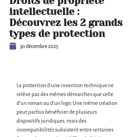
Droits de propriété
intellectuelle :
Découvrez les 2 grands
types de protection
30 décembre 2025
La protection d’une invention technique ne
relève pas des mêmes démarches que celle
d’un roman ou d’un logo. Une même création
peut parfois bénéficier de plusieurs
dispositifs juridiques, mais des
incompatibilités subsistent entre certaines