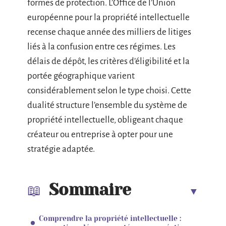
formes de protection. L’Office de l’Union
européenne pour la propriété intellectuelle
recense chaque année des milliers de litiges
liés à la confusion entre ces régimes. Les
délais de dépôt, les critères d’éligibilité et la
portée géographique varient
considérablement selon le type choisi. Cette
dualité structure l’ensemble du système de
propriété intellectuelle, obligeant chaque
créateur ou entreprise à opter pour une
stratégie adaptée.
Sommaire
Comprendre la propriété intellectuelle :