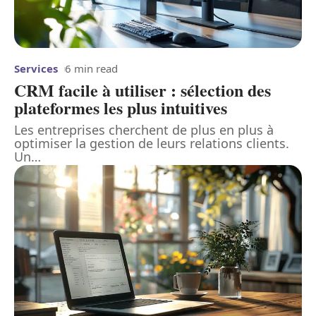
Services
6 min read
CRM facile à utiliser : sélection des
plateformes les plus intuitives
Les entreprises cherchent de plus en plus à
optimiser la gestion de leurs relations clients.
Un
…