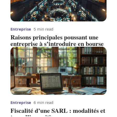
Entreprise
5 min read
Raisons principales poussant une
entreprise à s’introduire en bourse
Entreprise
6 min read
Fiscalité d’une SARL : modalités et
taux d’imposition