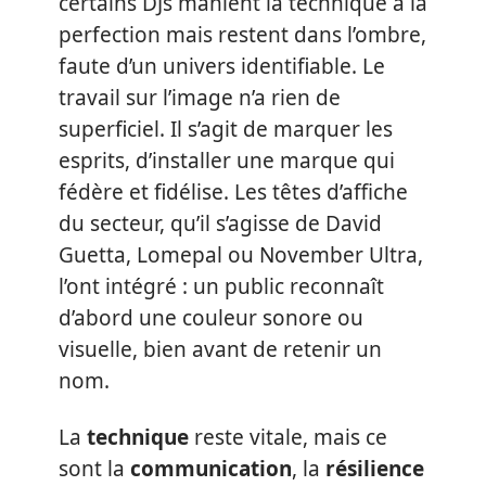
certains DJs manient la technique à la
perfection mais restent dans l’ombre,
faute d’un univers identifiable. Le
travail sur l’image n’a rien de
superficiel. Il s’agit de marquer les
esprits, d’installer une marque qui
fédère et fidélise. Les têtes d’affiche
du secteur, qu’il s’agisse de David
Guetta, Lomepal ou November Ultra,
l’ont intégré : un public reconnaît
d’abord une couleur sonore ou
visuelle, bien avant de retenir un
nom.
La
technique
reste vitale, mais ce
sont la
communication
, la
résilience