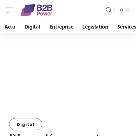
Actu
Digital
Entreprise
Législation
Service
Digital