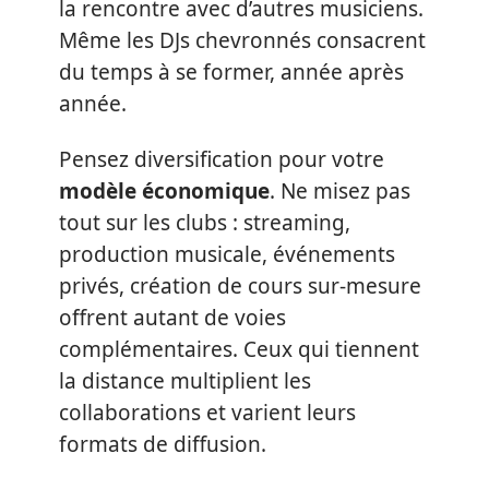
la rencontre avec d’autres musiciens.
Même les DJs chevronnés consacrent
du temps à se former, année après
année.
Pensez diversification pour votre
modèle économique
. Ne misez pas
tout sur les clubs : streaming,
production musicale, événements
privés, création de cours sur-mesure
offrent autant de voies
complémentaires. Ceux qui tiennent
la distance multiplient les
collaborations et varient leurs
formats de diffusion.