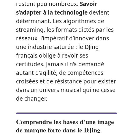
restent peu nombreux.
Savoir
s’adapter à la technologie
devient
déterminant. Les algorithmes de
streaming, les formats dictés par les
réseaux, l’impératif d’innover dans
une industrie saturée : le DJing
français oblige à revoir ses
certitudes. Jamais il n’a demandé
autant d’agilité, de compétences
croisées et de résistance pour exister
dans un univers musical qui ne cesse
de changer.
Comprendre les bases d’une image
de marque forte dans le DJing