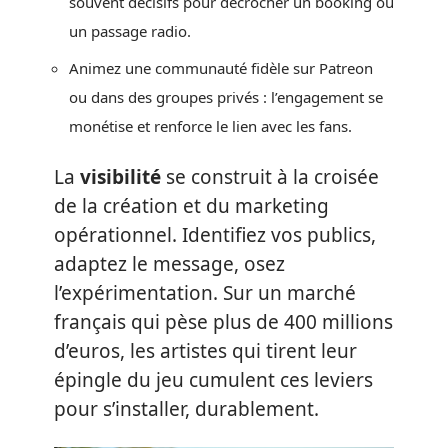
souvent décisifs pour décrocher un booking ou
un passage radio.
Animez une communauté fidèle sur Patreon
ou dans des groupes privés : l’engagement se
monétise et renforce le lien avec les fans.
La
visibilité
se construit à la croisée
de la création et du marketing
opérationnel. Identifiez vos publics,
adaptez le message, osez
l’expérimentation. Sur un marché
français qui pèse plus de 400 millions
d’euros, les artistes qui tirent leur
épingle du jeu cumulent ces leviers
pour s’installer, durablement.