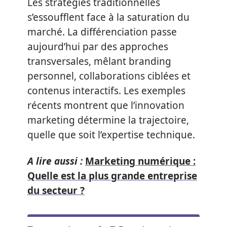
Les stratégies traditionnelles
s’essoufflent face à la saturation du
marché. La différenciation passe
aujourd’hui par des approches
transversales, mêlant branding
personnel, collaborations ciblées et
contenus interactifs. Les exemples
récents montrent que l’innovation
marketing détermine la trajectoire,
quelle que soit l’expertise technique.
A lire aussi :
Marketing numérique :
Quelle est la plus grande entreprise
du secteur ?