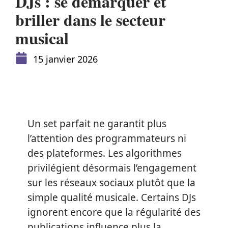
DJs : se démarquer et
briller dans le secteur
musical
15 janvier 2026
Un set parfait ne garantit plus
l’attention des programmateurs ni
des plateformes. Les algorithmes
privilégient désormais l’engagement
sur les réseaux sociaux plutôt que la
simple qualité musicale. Certains DJs
ignorent encore que la régularité des
publications influence plus la