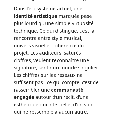
Dans l’écosystème actuel, une
identité artistique
marquée pèse
plus lourd qu’une simple virtuosité
technique. Ce qui distingue, c’est la
rencontre entre style musical,
univers visuel et cohérence du
projet. Les auditeurs, saturés
d’offres, veulent reconnaître une
signature, sentir un monde singulier.
Les chiffres sur les réseaux ne
suffisent pas : ce qui compte, c’est de
rassembler une
communauté
engagée
autour d’un récit, d’une
esthétique qui interpelle, d’un son
qui ne ressemble à aucun autre.