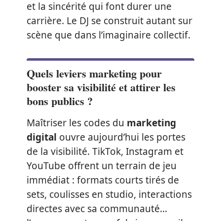
et la sincérité qui font durer une
carrière. Le DJ se construit autant sur
scène que dans l’imaginaire collectif.
Quels leviers marketing pour
booster sa visibilité et attirer les
bons publics ?
Maîtriser les codes du
marketing
digital
ouvre aujourd’hui les portes
de la visibilité. TikTok, Instagram et
YouTube offrent un terrain de jeu
immédiat : formats courts tirés de
sets, coulisses en studio, interactions
directes avec sa communauté…