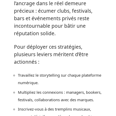
l’ancrage dans le réel demeure
précieux : écumer clubs, festivals,
bars et événements privés reste
incontournable pour bâtir une
réputation solide.
Pour déployer ces stratégies,
plusieurs leviers méritent d’être
actionnés :
Travaillez le storytelling sur chaque plateforme
numérique.
Multipliez les connexions : managers, bookers,
festivals, collaborations avec des marques.
Inscrivez-vous à des tremplins musicaux,