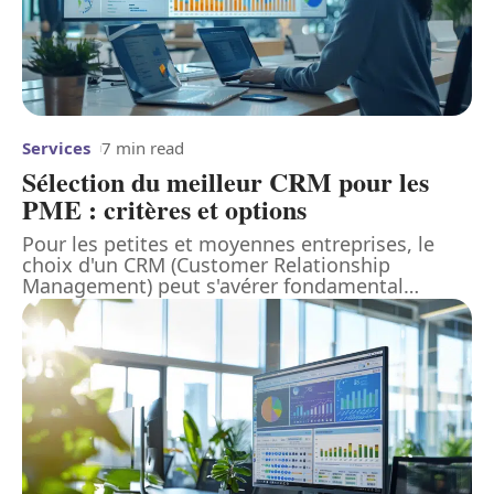
Services
7 min read
Sélection du meilleur CRM pour les
PME : critères et options
Pour les petites et moyennes entreprises, le
choix d'un CRM (Customer Relationship
Management) peut s'avérer fondamental
…