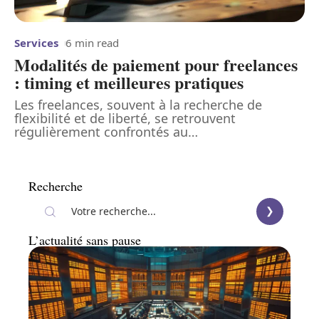
Services
6 min read
Modalités de paiement pour freelances
: timing et meilleures pratiques
Les freelances, souvent à la recherche de
flexibilité et de liberté, se retrouvent
régulièrement confrontés au
…
Recherche
L’actualité sans pause