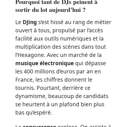
Pourquoi tant de DJs peinent à
sortir du lot aujourd’hui ?
Le
DJing
s’est hissé au rang de métier
ouvert à tous, propulsé par l’accès
facilité aux outils numériques et la
multiplication des scènes dans tout
l’Hexagone. Avec un marché de la
musique électronique
qui dépasse
les 400 millions d’euros par an en
France, les chiffres donnent le
tournis. Pourtant, derrière ce
dynamisme, beaucoup de candidats
se heurtent à un plafond bien plus
bas qu’espéré.