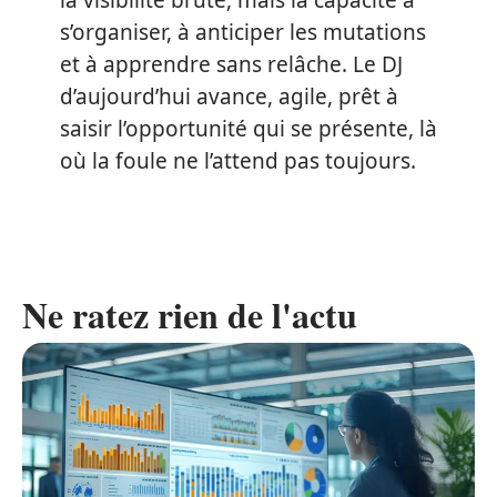
s’organiser, à anticiper les mutations
et à apprendre sans relâche. Le DJ
d’aujourd’hui avance, agile, prêt à
saisir l’opportunité qui se présente, là
où la foule ne l’attend pas toujours.
Ne ratez rien de l'actu