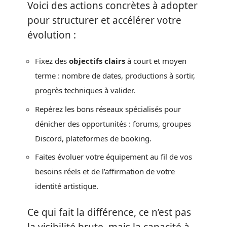
Voici des actions concrètes à adopter
pour structurer et accélérer votre
évolution :
Fixez des
objectifs clairs
à court et moyen
terme : nombre de dates, productions à sortir,
progrès techniques à valider.
Repérez les bons réseaux spécialisés pour
dénicher des opportunités : forums, groupes
Discord, plateformes de booking.
Faites évoluer votre équipement au fil de vos
besoins réels et de l’affirmation de votre
identité artistique.
Ce qui fait la différence, ce n’est pas
la visibilité brute, mais la capacité à