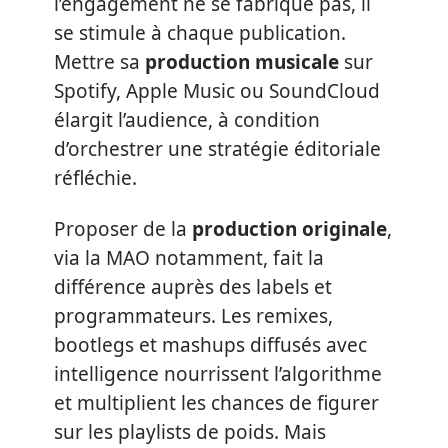
l’engagement ne se fabrique pas, il
se stimule à chaque publication.
Mettre sa
production musicale
sur
Spotify, Apple Music ou SoundCloud
élargit l’audience, à condition
d’orchestrer une stratégie éditoriale
réfléchie.
Proposer de la
production originale
,
via la MAO notamment, fait la
différence auprès des labels et
programmateurs. Les remixes,
bootlegs et mashups diffusés avec
intelligence nourrissent l’algorithme
et multiplient les chances de figurer
sur les playlists de poids. Mais