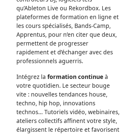
qu’Ableton Live ou Rekordbox. Les
plateformes de formation en ligne et
les cours spécialisés, Bands-Camp,
Apprentus, pour n’en citer que deux,
permettent de progresser
rapidement et d’échanger avec des
professionnels aguerris.
Intégrez la
formation continue
à
votre quotidien. Le secteur bouge
vite : nouvelles tendances house,
techno, hip hop, innovations
technos… Tutoriels vidéo, webinaires,
ateliers collectifs affinent votre style,
élargissent le répertoire et favorisent