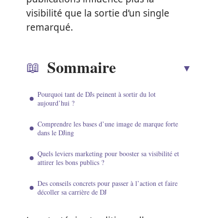
visibilité que la sortie d’un single
remarqué.
Sommaire
Pourquoi tant de DJs peinent à sortir du lot
aujourd’hui ?
Comprendre les bases d’une image de marque forte
dans le DJing
Quels leviers marketing pour booster sa visibilité et
attirer les bons publics ?
Des conseils concrets pour passer à l’action et faire
décoller sa carrière de DJ