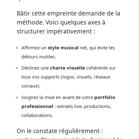
Bâtir cette empreinte demande de la
méthode. Voici quelques axes à
structurer impérativement :
Affirmez un
style musical
net, qui évite les
détours inutiles.
Déclinez une
charte visuelle
cohérente sur
tous vos supports (logos, visuels, réseaux
sociaux).
Soignez la mise en avant de votre
portfolio
professionnel
: extraits live, productions,
collaborations.
On le constate régulièrement :