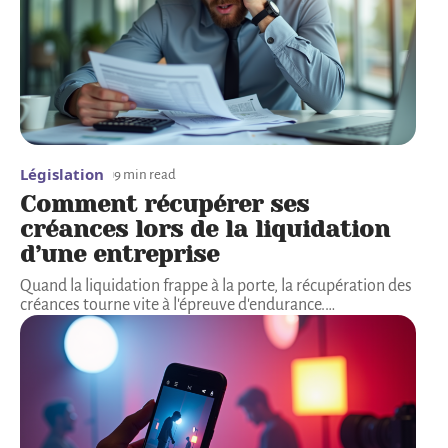
Législation
9 min read
Comment récupérer ses
créances lors de la liquidation
d’une entreprise
Quand la liquidation frappe à la porte, la récupération des
créances tourne vite à l'épreuve d'endurance.
…