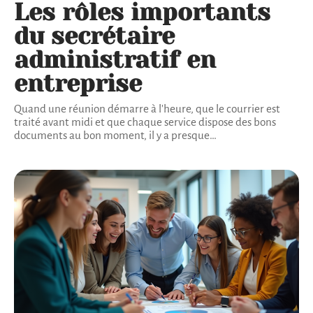
Les rôles importants
du secrétaire
administratif en
entreprise
Quand une réunion démarre à l'heure, que le courrier est
traité avant midi et que chaque service dispose des bons
documents au bon moment, il y a presque
…