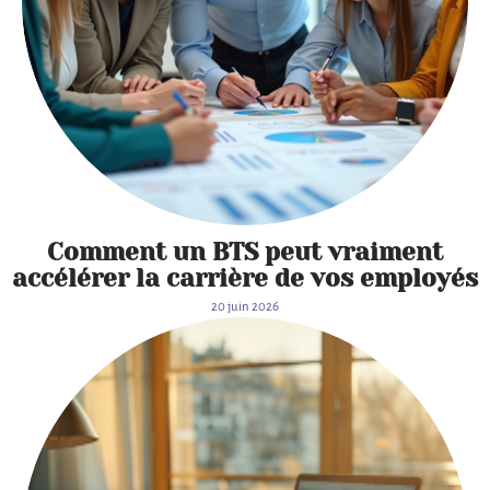
Comment un BTS peut vraiment
accélérer la carrière de vos employés
20 juin 2026