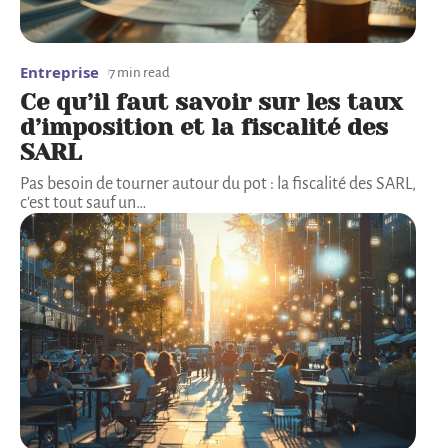
Entreprise
7 min read
Ce qu’il faut savoir sur les taux
d’imposition et la fiscalité des
SARL
Pas besoin de tourner autour du pot : la fiscalité des SARL,
c'est tout sauf un
…