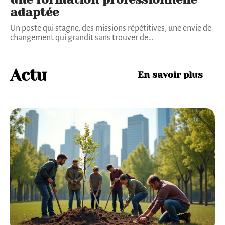
adaptée
Un poste qui stagne, des missions répétitives, une envie de
changement qui grandit sans trouver de
…
Actu
En savoir plus