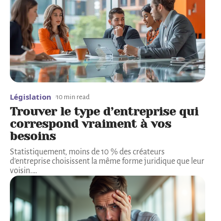
Législation
10 min read
Trouver le type d’entreprise qui
correspond vraiment à vos
besoins
Statistiquement, moins de 10 % des créateurs
d'entreprise choisissent la même forme juridique que leur
voisin.
…