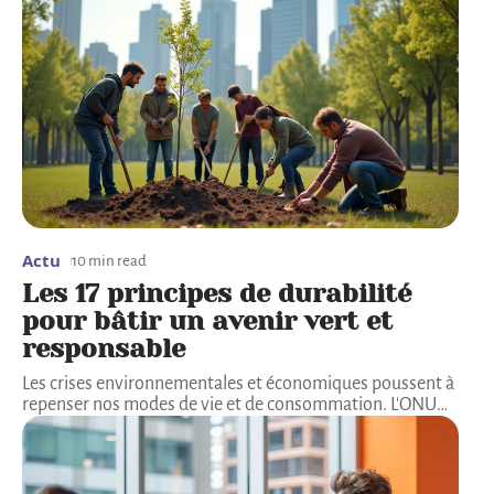
Actu
10 min read
Les 17 principes de durabilité
pour bâtir un avenir vert et
responsable
Les crises environnementales et économiques poussent à
repenser nos modes de vie et de consommation. L'ONU
…