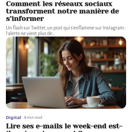
Comment les réseaux sociaux
transforment notre manière de
s’informer
Un flash sur Twitter, un post qui s'enflamme sur Instagram :
l'alerte ne vient plus de
…
Digital
8 min read
Lire ses e-mails le week-end est-