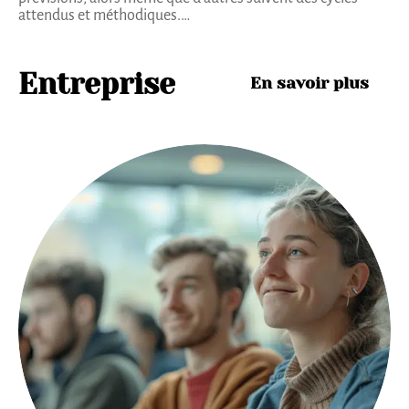
attendus et méthodiques.
…
Entreprise
En savoir plus