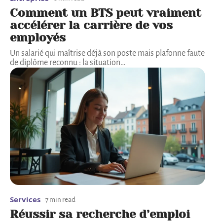
Comment un BTS peut vraiment
accélérer la carrière de vos
employés
Un salarié qui maîtrise déjà son poste mais plafonne faute
de diplôme reconnu : la situation
…
Services
7 min read
Réussir sa recherche d’emploi