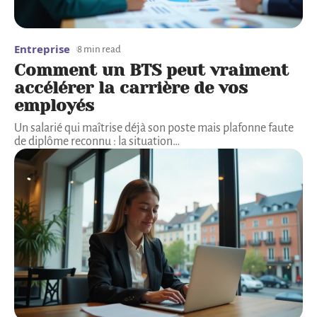
Entreprise
8 min read
Comment un BTS peut vraiment
accélérer la carrière de vos
employés
Un salarié qui maîtrise déjà son poste mais plafonne faute
de diplôme reconnu : la situation
…