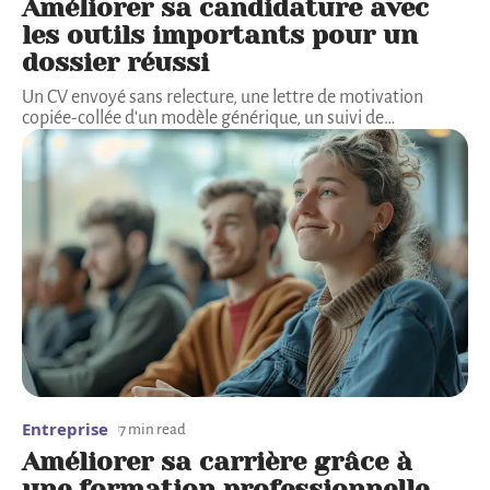
Améliorer sa candidature avec
les outils importants pour un
dossier réussi
Un CV envoyé sans relecture, une lettre de motivation
copiée-collée d'un modèle générique, un suivi de
…
Entreprise
7 min read
Améliorer sa carrière grâce à
une formation professionnelle