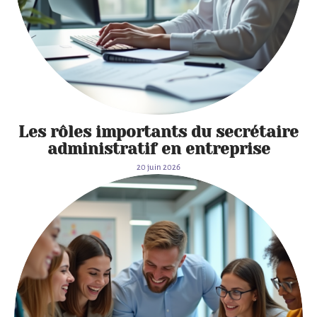
Les rôles importants du secrétaire
administratif en entreprise
20 juin 2026