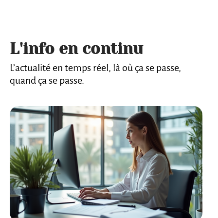
L'info en continu
L’actualité en temps réel, là où ça se passe,
quand ça se passe.