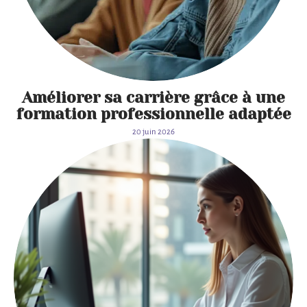
Améliorer sa carrière grâce à une
formation professionnelle adaptée
20 juin 2026