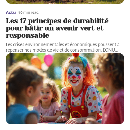
Actu
10 min read
Les 17 principes de durabilité
pour bâtir un avenir vert et
responsable
Les crises environnementales et économiques poussent à
repenser nos modes de vie et de consommation. L'ONU
…