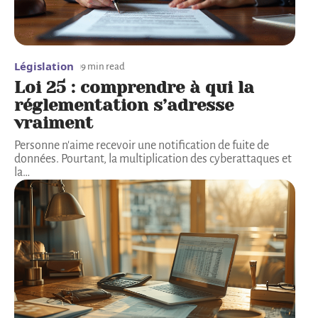
Législation
9 min read
Loi 25 : comprendre à qui la
réglementation s’adresse
vraiment
Personne n'aime recevoir une notification de fuite de
données. Pourtant, la multiplication des cyberattaques et
la
…