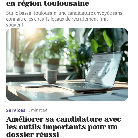
en région toulousaine
Sur le bassin toulousain, une candidature envoyée sans
connaître les circuits locaux de recrutement finit
souvent
…
Services
8 min read
Améliorer sa candidature avec
les outils importants pour un
dossier réussi