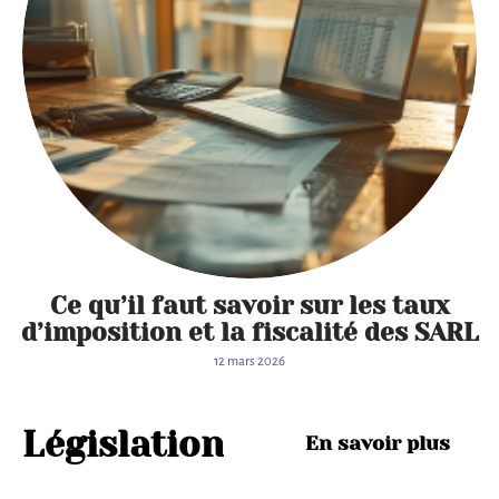
Ce qu’il faut savoir sur les taux
d’imposition et la fiscalité des SARL
12 mars 2026
Trouv
er le
Législation
En savoir plus
type