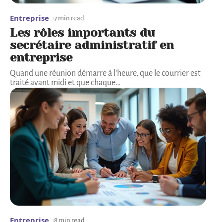
Entreprise
7 min read
Les rôles importants du
secrétaire administratif en
entreprise
Quand une réunion démarre à l'heure, que le courrier est
traité avant midi et que chaque
…
Entreprise
8 min read