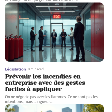
Législation
7 min read
Prévenir les incendies en
entreprise avec des gestes
faciles à appliquer
On ne négocie pas avec les flammes. Ce ne sont pas les
intentions, mais la rigueur
…